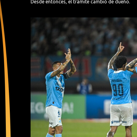
Desde entonces, el trámite cambió de dueño.
Imagen