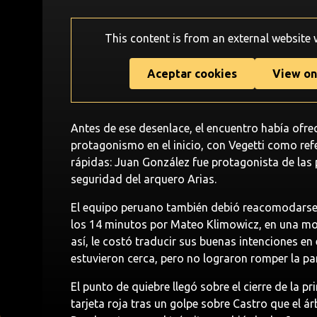
This content is from an external website
Aceptar cookies
View on
Antes de ese desenlace, el encuentro había ofre
protagonismo en el inicio, con Vegetti como ref
rápidas: Juan González fue protagonista de las
seguridad del arquero Arias.
El equipo peruano también debió reacomodarse 
los 14 minutos por Mateo Klimowicz, en una mod
así, le costó traducir sus buenas intenciones en
estuvieron cerca, pero no lograron romper la pa
El punto de quiebre llegó sobre el cierre de la 
tarjeta roja tras un golpe sobre Castro que el ár