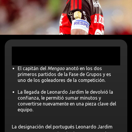
El capitán del
Mengao
anotó en los dos
primeros partidos de la Fase de Grupos y es
uno de los goleadores de la competición.
La llegada de Leonardo Jardim le devolvió la
confianza, le permitió sumar minutos y
convertirse nuevamente en una pieza clave del
equipo.
La designación del portugués Leonardo Jardim