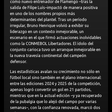
como nuevo entrenador de Flamengo –tras la
salida de Filipe Luís–impactó de manera positiva
en uno de los nombres propios más
determinantes del plantel. Tras un período
irregular, Bruno Henrique volvió a exhibir su
liderazgo en un contexto inmejorable, un
escenario en el que firmó actuaciones inolvidables
como la CONMEBOL Libertadores. El ídolo del
conjunto carioca tuvo un arranque inmejorable en
la nueva travesía continental del campeón
defensor.
Las estadísticas avalan su crecimiento no sólo en
fútbol local sino también en el plano internacional:
entre las ediciones 2024 y 2025 de la competición,
apenas logró convertir un gol en 21 partidos,
mientras que en la actual edición –y ya recuperado
de la pubalgia que lo alejó del campo por varias
semanas–, con la confianza renovada, marcó dos