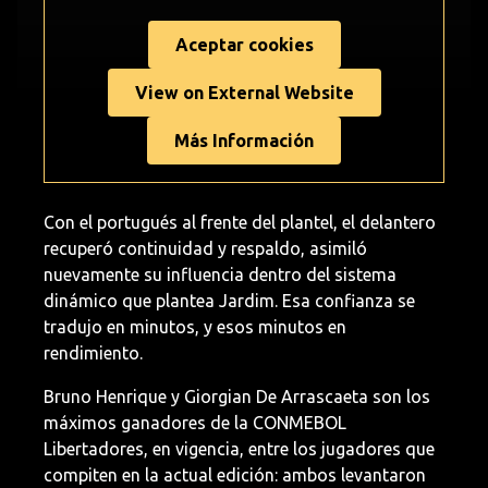
Aceptar cookies
View on External Website
Más Información
Con el portugués al frente del plantel, el delantero
recuperó continuidad y respaldo, asimiló
nuevamente su influencia dentro del sistema
dinámico que plantea Jardim. Esa confianza se
tradujo en minutos, y esos minutos en
rendimiento.
Bruno Henrique y Giorgian De Arrascaeta son los
máximos ganadores de la CONMEBOL
Libertadores, en vigencia, entre los jugadores que
compiten en la actual edición: ambos levantaron