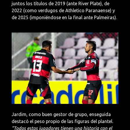
juntos los títulos de 2019 (ante River Plate), de
2022 (como verdugos de Athletico Paranaense) y
de 2025 (imponiéndose en la final ante Palmeiras).
Imagen
Jardim, como buen gestor de grupo, enseguida
destacó el peso propio de las figuras del plantel.
“Todos estos jugadores tienen una historia con el