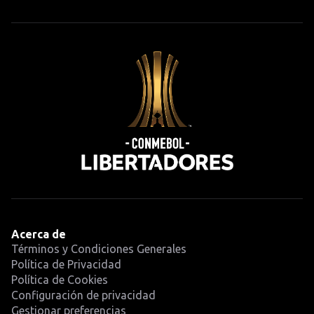
Acerca de
Términos y Condiciones Generales
Política de Privacidad
Política de Cookies
Configuración de privacidad
Gestionar preferencias