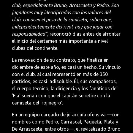
club, especialmente Bruno, Arrascaeta y Pedro. Son
jugadores muy identificados con los valores del
club, conocen el peso de la camiseta, saben que,
independientemente del rival, hay que jugar con
responsabilidad”,
reconoció días antes de afrontar
el inicio del certamen más importante a nivel
clubes del continente.
La renovación de su contrato, que finaliza en
diciembre de este año, es casi un hecho. Su vínculo
con el club, al cual representó en más de 350
partidos, es casi indisoluble. Él, sus compañeros,
el cuerpo técnico, la dirigencia y los fanáticos del
'Fla' sueñan con que el capitán se retire con la
camiseta del 'rojinegro'.
En un equipo cargado de jerarquía ofensiva —con
nombres como Pedro, Carrascal, Paquetá, Plata y
De Arrascaeta, entre otros—, el revitalizado Bruno