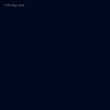
13th May 2026