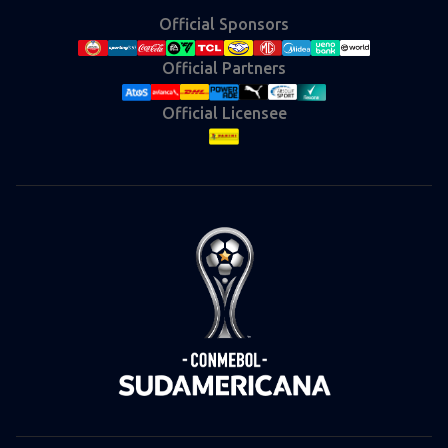
Official Sponsors
Official Partners
Official Licensee