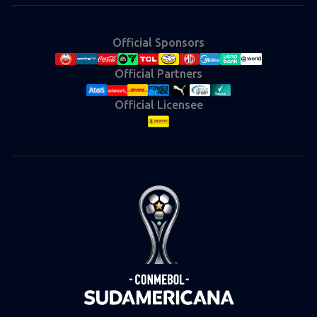
Official Sponsors
Official Partners
Official Licensee