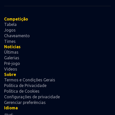
Competição
Tabela
Jogos
Chaveamento
Times
Notícias
Últimas
Galerias
Pré-jogo
Videos
Sobre
Termos e Condições Gerais
Política de Privacidade
Política de Cookies
Configurações de privacidade
Gerenciar preferências
Idioma
Atual: