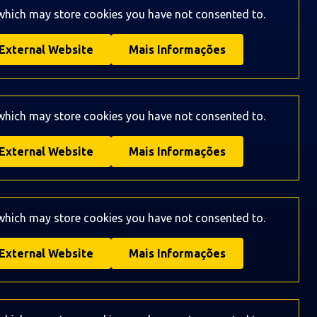
 which may store
cookies you have not consented to.
External Website
Mais Informações
 which may store
cookies you have not consented to.
External Website
Mais Informações
 which may store
cookies you have not consented to.
External Website
Mais Informações