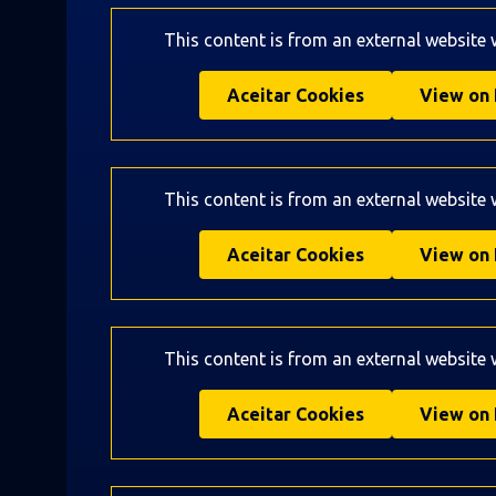
This content is from an external website
Aceitar Cookies
View on 
This content is from an external website
Aceitar Cookies
View on 
This content is from an external website
Aceitar Cookies
View on 