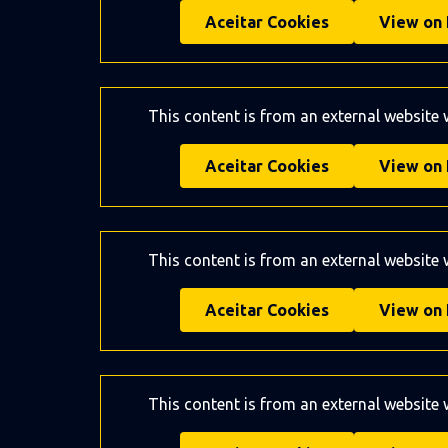
Aceitar Cookies
View on 
This content is from an external website
Aceitar Cookies
View on 
This content is from an external website
Aceitar Cookies
View on 
This content is from an external website