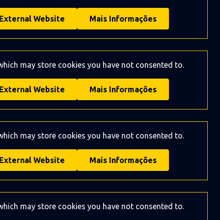
External Website
Mais Informações
 which may store
cookies you have not consented to.
External Website
Mais Informações
 which may store
cookies you have not consented to.
External Website
Mais Informações
 which may store
cookies you have not consented to.