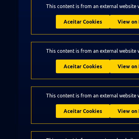
This content is from an external website
Aceitar Cookies
View on 
This content is from an external website
Aceitar Cookies
View on 
This content is from an external website
Aceitar Cookies
View on 