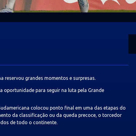
 reservou grandes momentos e surpresas.
a oportunidade para seguir na luta pela Grande
udamericana colocou ponto final em uma das etapas do
mento da classificação ou da queda precoce, o torcedor
os de todo o continente.