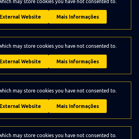
 which may store
cookies you have not consented to.
External Website
Mais Informações
 which may store
cookies you have not consented to.
External Website
Mais Informações
 which may store
cookies you have not consented to.
External Website
Mais Informações
 which may store
cookies you have not consented to.