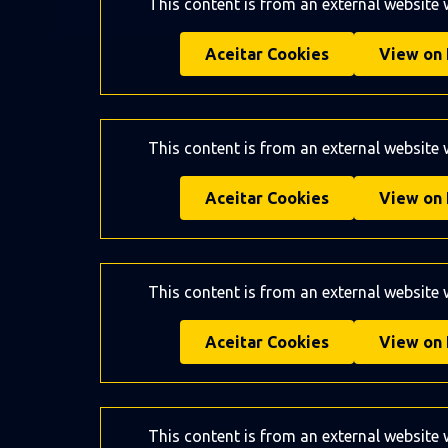
This content is from an external website
Aceitar Cookies
View on 
This content is from an external website
Aceitar Cookies
View on 
This content is from an external website
Aceitar Cookies
View on 
This content is from an external website