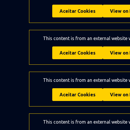
Aceitar Cookies
View on 
This content is from an external website
Aceitar Cookies
View on 
This content is from an external website
Aceitar Cookies
View on 
This content is from an external website