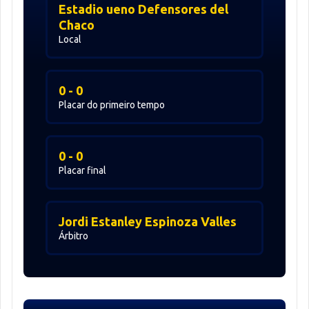
Estadio ueno Defensores del
Chaco
Local
0 - 0
Placar do primeiro tempo
0 - 0
Placar final
Jordi Estanley Espinoza Valles
Árbitro