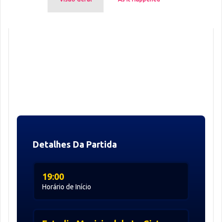
Detalhes Da Partida
19:00
Horário de Início