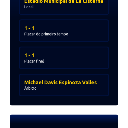
Estadio Municipal de La Cisterna
Local
1 - 1
Placar do primeiro tempo
1 - 1
Placar final
Michael Davis Espinoza Valles
Árbitro