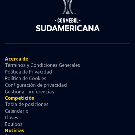
Acerca de
Términos y Condiciones Generales
Política de Privacidad
Política de Cookies
Configuración de privacidad
Gestionar preferencias
Competición
Tabla de posiciones
Calendario
Llaves
Equipos
Noticias