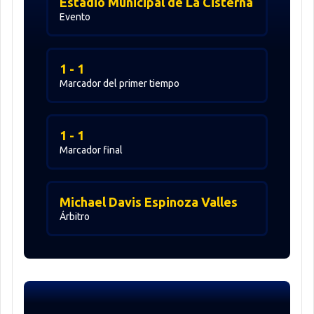
Estadio Municipal de La Cisterna
Evento
1 - 1
Marcador del primer tiempo
1 - 1
Marcador final
Michael Davis Espinoza Valles
Árbitro