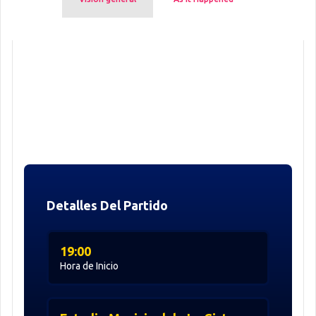
Detalles Del Partido
19:00
Hora de Inicio