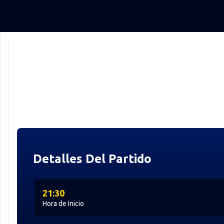
Detalles Del Partido
21:30
Hora de Inicio