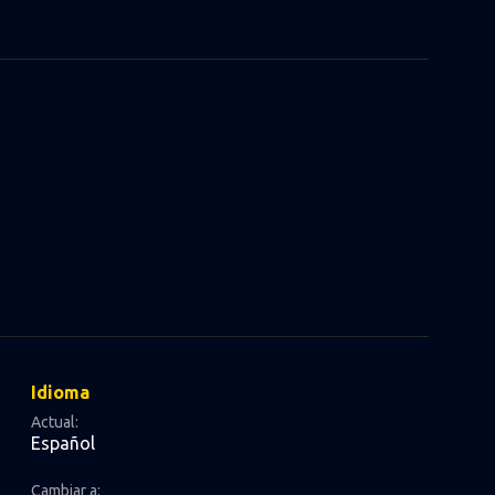
Idioma
Actual:
Español
Cambiar a: