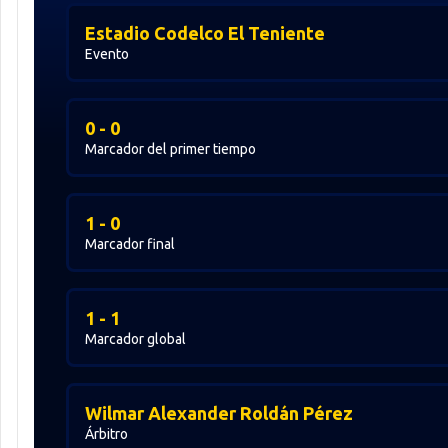
Estadio Codelco El Teniente
Evento
0 - 0
Marcador del primer tiempo
1 - 0
Marcador final
1 - 1
Marcador global
Wilmar Alexander Roldán Pérez
Árbitro