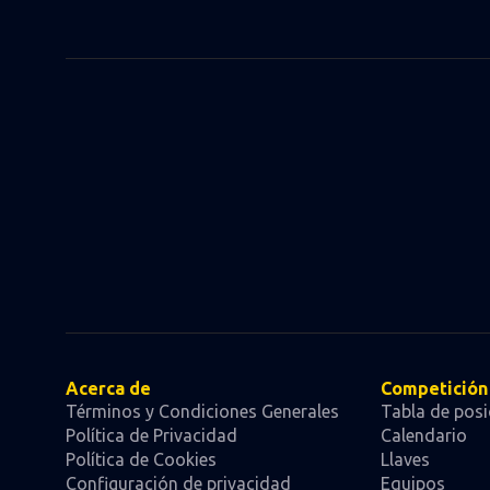
Acerca de
Competición
Términos y Condiciones Generales
Tabla de posi
Política de Privacidad
Calendario
Política de Cookies
Llaves
Configuración de privacidad
Equipos