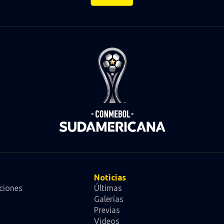
Noticias
ciones
Últimas
Galerías
Previas
Videos