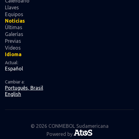
Calendario
Llaves
Equipos
Noticias
Últimas
Galerías
Previas
Videos
Idioma
Actual:
Español
Cambiar a:
Português, Brasil
English
© 2026 CONMEBOL Sudamericana
Powered by