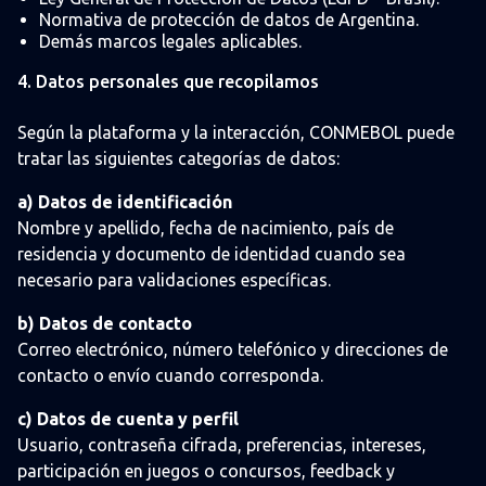
Normativa de protección de datos de Argentina.
Demás marcos legales aplicables.
4. Datos personales que recopilamos
Según la plataforma y la interacción, CONMEBOL puede
tratar las siguientes categorías de datos:
a) Datos de identificación
Nombre y apellido, fecha de nacimiento, país de
residencia y documento de identidad cuando sea
necesario para validaciones específicas.
b) Datos de contacto
Correo electrónico, número telefónico y direcciones de
contacto o envío cuando corresponda.
c) Datos de cuenta y perfil
Usuario, contraseña cifrada, preferencias, intereses,
participación en juegos o concursos, feedback y