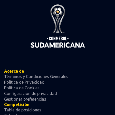
Acerca de
Términos y Condiciones Generales
Política de Privacidad
Política de Cookies
Configuración de privacidad
Gestionar preferencias
Competición
Tabla de posiciones