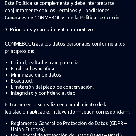
Esta Política se complementa y debe interpretarse
conjuntamente con los Términos y Condiciones
Generales de CONMEBOL y con la Política de Cookies.
3. Principios y cumplimiento normativo
CONMEBOL trata los datos personales conforme a los
principios de:
Licitud, lealtad y transparencia.
Finalidad específica.
Minimización de datos.
Exactitud.
Limitación del plazo de conservación.
Integridad y confidencialidad.
El tratamiento se realiza en cumplimiento de la
legislación aplicable, incluyendo —según corresponda—:
Reglamento General de Protección de Datos (GDPR –
Unión Europea).
Ley General de Protección de Datos (LGPD – Brasil).