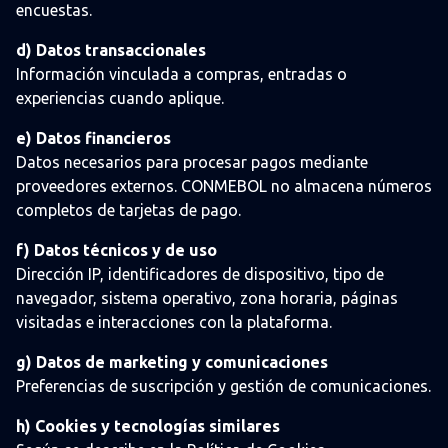
encuestas.
d) Datos transaccionales
Información vinculada a compras, entradas o
experiencias cuando aplique.
e) Datos financieros
Datos necesarios para procesar pagos mediante
proveedores externos. CONMEBOL no almacena números
completos de tarjetas de pago.
f) Datos técnicos y de uso
Dirección IP, identificadores de dispositivo, tipo de
navegador, sistema operativo, zona horaria, páginas
visitadas e interacciones con la plataforma.
g) Datos de marketing y comunicaciones
Preferencias de suscripción y gestión de comunicaciones.
h) Cookies y tecnologías similares