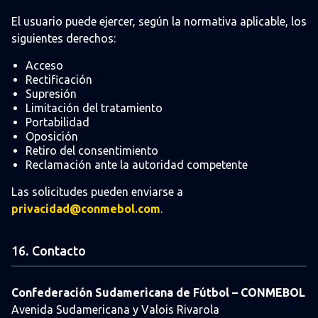
El usuario puede ejercer, según la normativa aplicable, los
siguientes derechos:
Acceso
Rectificación
Supresión
Limitación del tratamiento
Portabilidad
Oposición
Retiro del consentimiento
Reclamación ante la autoridad competente
Las solicitudes pueden enviarse a
privacidad@conmebol.com
.
16. Contacto
Confederación Sudamericana de Fútbol – CONMEBOL
Avenida Sudamericana y Valois Rivarola