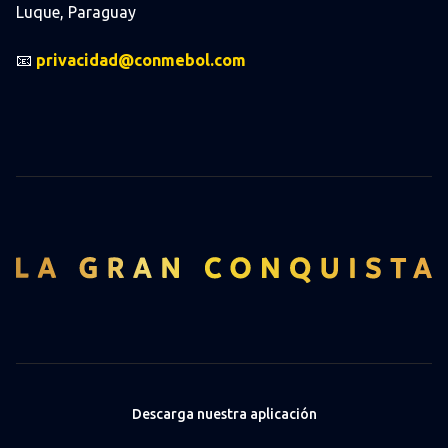
Luque, Paraguay
📧
privacidad@conmebol.com
Descarga nuestra aplicación