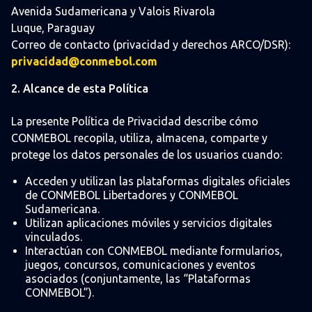
Avenida Sudamericana y Valois Rivarola
Luque, Paraguay
Correo de contacto (privacidad y derechos ARCO/DSR):
privacidad@conmebol.com
2. Alcance de esta Política
La presente Política de Privacidad describe cómo
CONMEBOL recopila, utiliza, almacena, comparte y
protege los datos personales de los usuarios cuando:
Acceden y utilizan las plataformas digitales oficiales
de CONMEBOL Libertadores y CONMEBOL
Sudamericana.
Utilizan aplicaciones móviles y servicios digitales
vinculados.
Interactúan con CONMEBOL mediante formularios,
juegos, concursos, comunicaciones y eventos
asociados (conjuntamente, las “Plataformas
CONMEBOL”).