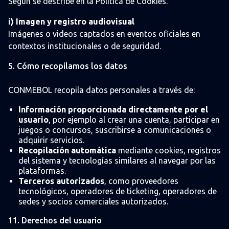
Según se describe en la Política de Cookies.
i) Imagen y registro audiovisual
Imágenes o videos captados en eventos oficiales en
contextos institucionales o de seguridad.
5. Cómo recopilamos los datos
CONMEBOL recopila datos personales a través de:
Información proporcionada directamente por el
usuario
, por ejemplo al crear una cuenta, participar en
juegos o concursos, suscribirse a comunicaciones o
adquirir servicios.
Recopilación automática
mediante cookies, registros
del sistema y tecnologías similares al navegar por las
plataformas.
Terceros autorizados
, como proveedores
tecnológicos, operadores de ticketing, operadores de
sedes y socios comerciales autorizados.
11. Derechos del usuario