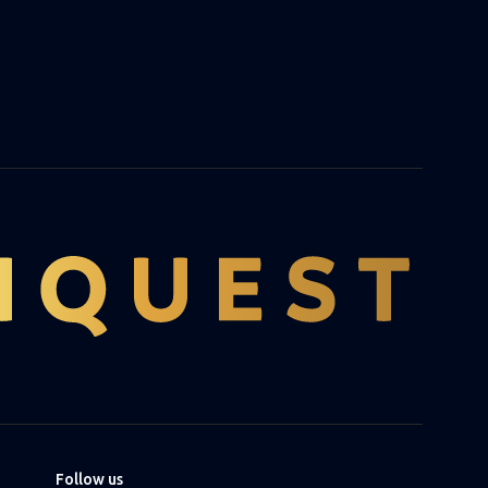
Follow us