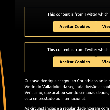
This content is from Twitter which
Aceitar Cookies
Vie
This content is from Twitter which
Aceitar Cookies
Vie
Gustavo Henrique chegou ao Corinthians no iní
Vindo do Valladolid, da segunda divisão espan
Veríssimo, que acabou saindo semanas depois, e
está emprestado ao Internacional.
As circunstâncias e a regularidade fizeram com