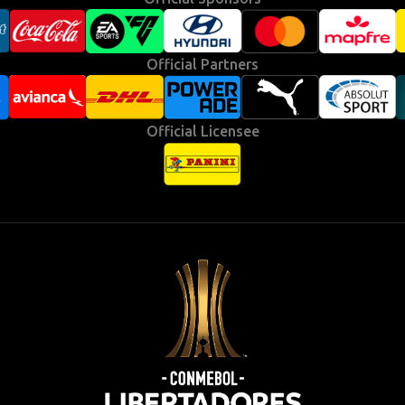
Official Partners
Official Licensee