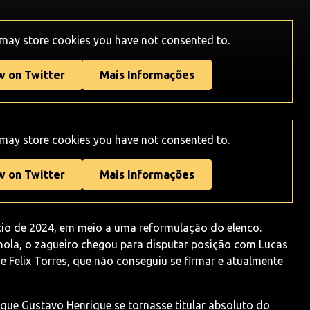
 may store
cookies you have not consented to.
w on Twitter
Mais Informações
 may store
cookies you have not consented to.
w on Twitter
Mais Informações
cio de 2024, em meio a uma reformulação do elenco.
hola, o zagueiro chegou para disputar posição com Lucas
 Felix Torres, que não conseguiu se firmar e atualmente
 que Gustavo Henrique se tornasse titular absoluto do