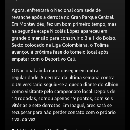
Agora, enfrentará o Nacional com sede de
revanche após a derrota no Gran Parque Central.
Em Montevidéu, fez um bom primeiro tempo, mas
na segunda etapa Nicolás López apareceu em
grande dimensão para construir o 3 a 1 do Bolso.
Sexto colocado na Liga Colombiana, o Tolima
avançou à próxima fase do torneio local após
empatar com o Deportivo Cali.
O Nacional ainda não consegue encontrar
regularidade. À derrota da última semana contra
o Universitario seguiu-se a queda diante do Albion
como visitante pelo campeonato local. Depois de
14 rodadas, somou apenas 19 pontos, com seis
vitórias e sete derrotas. Em Ibagué, precisará se
recuperar para não perder contato com o próprio
rival da vez.