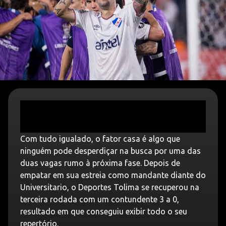
Com tudo igualado, o fator casa é algo que
ninguém pode desperdiçar na busca por uma das
duas vagas rumo à próxima fase. Depois de
empatar em sua estreia como mandante diante do
Universitario, o Deportes Tolima se recuperou na
terceira rodada com um contundente 3 a 0,
resultado em que conseguiu exibir todo o seu
repertório.