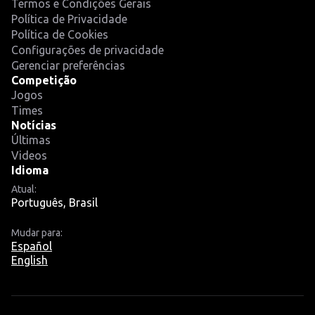
Termos e Condições Gerais
Política de Privacidade
Política de Cookies
Configurações de privacidade
Gerenciar preferências
Competição
Jogos
Times
Notícias
Últimas
Videos
Idioma
Atual:
Português, Brasil
Mudar para:
Español
English