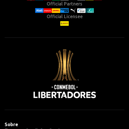
Official Partners
Official Licensee
Sobre