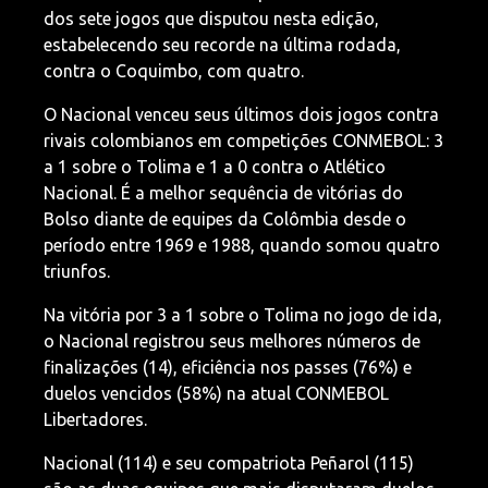
dos sete jogos que disputou nesta edição,
estabelecendo seu recorde na última rodada,
contra o Coquimbo, com quatro.
O Nacional venceu seus últimos dois jogos contra
rivais colombianos em competições CONMEBOL: 3
a 1 sobre o Tolima e 1 a 0 contra o Atlético
Nacional. É a melhor sequência de vitórias do
Bolso diante de equipes da Colômbia desde o
período entre 1969 e 1988, quando somou quatro
triunfos.
Na vitória por 3 a 1 sobre o Tolima no jogo de ida,
o Nacional registrou seus melhores números de
finalizações (14), eficiência nos passes (76%) e
duelos vencidos (58%) na atual CONMEBOL
Libertadores.
Nacional (114) e seu compatriota Peñarol (115)