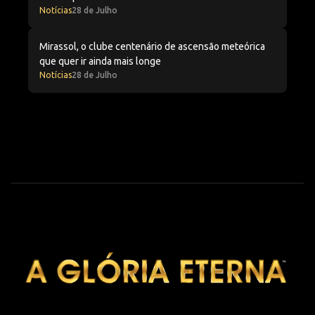
Notícias
28 de Julho
Mirassol, o clube centenário de ascensão meteórica que 
Mirassol, o clube centenário de ascensão meteórica
que quer ir ainda mais longe
Notícias
28 de Julho