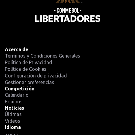
Acerca de
Términos y Condiciones Generales
Política de Privacidad
Política de Cookies
Configuración de privacidad
Gestionar preferencias
Competición
Calendario
Equipos
Noticias
Últimas
Videos
Idioma