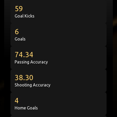
59
Goal Kicks
6
Goals
74.34
Passing Accuracy
38.30
Shooting Accuracy
4
Home Goals