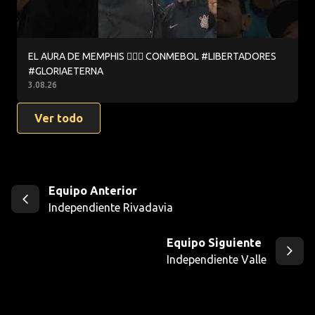
EL AURA DE MEMPHIS 😮‍💨💪 CONMEBOL #LIBERTADORES
#GLORIAETERNA
3.08.26
Ver todo
Equipo Anterior
Independiente Rivadavia
Equipo Siguiente
Independiente Valle