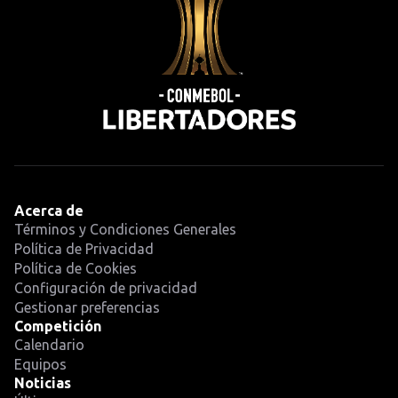
Acerca de
Términos y Condiciones Generales
Política de Privacidad
Política de Cookies
Configuración de privacidad
Gestionar preferencias
Competición
Calendario
Equipos
Noticias