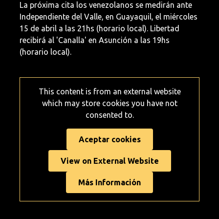
La próxima cita los venezolanos se medirán ante
Independiente del Valle, en Guayaquil, el miércoles
15 de abril a las 21hs (horario local). Libertad
recibirá al 'Canalla' en Asunción a las 19hs
(horario local).
This content is from an external website
which may store
cookies you have not
consented to.
Aceptar cookies
View on External Website
Más Información