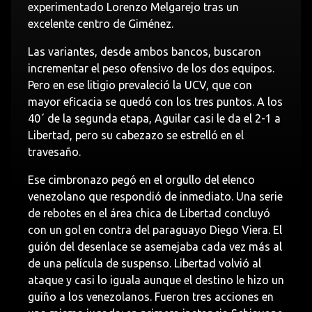
experimentado Lorenzo Melgarejo tras un
excelente centro de Giménez.
Las variantes, desde ambos bancos, buscaron
incrementar el peso ofensivo de los dos equipos.
Pero en ese litigio prevaleció la UCV, que con
mayor eficacia se quedó con los tres puntos. A los
40´ de la segunda etapa, Aguilar casi le da el 2-1 a
Libertad, pero su cabezazo se estrelló en el
travesaño.
Ese cimbronazo pegó en el orgullo del elenco
venezolano que respondió de inmediato. Una serie
de rebotes en el área chica de Libertad concluyó
con un gol en contra del paraguayo Diego Viera. El
guión del desenlace se asemejaba cada vez más al
de una película de suspenso. Libertad volvió al
ataque y casi lo iguala aunque el destino le hizo un
guiño a los venezolanos. Fueron tres acciones en