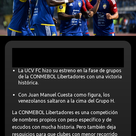
La UCV FC hizo su estreno en la fase de grupos
de la CONMEBOL Libertadores con una victoria
histórica.
Con Juan Manuel Cuesta como figura, los
venezolanos saltaron a la cima del Grupo H.
La CONMEBOL Libertadores es una competición
de nombres propios con peso específico y de
escudos con mucha historia. Pero también deja
resquicios para que clubes con menor recorrido