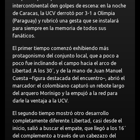
intercontinental den golpes de escena: en la noche
de Caracas, la UCV derrotó por 3-1 a Olimpia
(Paraguay) y rubricó una gesta que se instalará
para siempre en la memoria de todos sus
fanáticos.
El primer tiempo comenzó exhibiendo más
protagonismo del conjunto local, que a poco a
poco fue inclinando el campo hacia el arco de
Libertad. A los 30´, y de la mano de Juan Manuel
Cuesta –figura destacada del encuentro–, abrió el
marcador: el colombiano capturó un rebote largo
del arquero Morínigo y la empujó a la red para
darle la ventaja a la UCV.
El segundo tiempo mostró otro desarrollo
completamente diferente. Libertad, casi desde el
inicio, salió a buscar el empate, que llegó a los 16´
del complemento a través de un cabezazo del