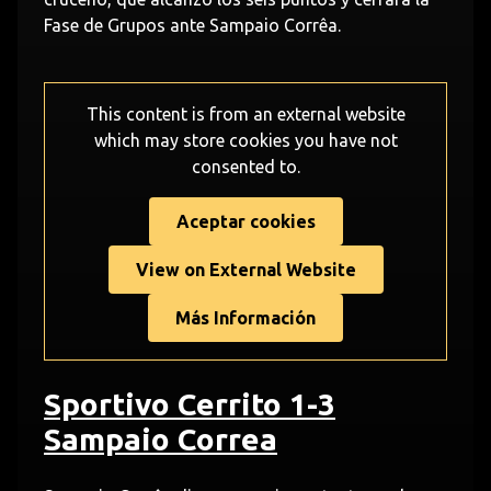
Fase de Grupos ante Sampaio Corrêa.
This content is from an external website
which may store
cookies you have not
consented to.
Aceptar cookies
View on External Website
Más Información
Sportivo Cerrito 1-3
Sampaio Correa