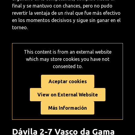
final y se mantuvo con chances, pero no pudo
revertir la ventaja de un rival que fue más efectivo
en los momentos decisivos y sigue sin ganar en el
torneo.
This content is from an external website
which may store
cookies you have not
consented to.
Aceptar cookies
View on External Website
Más Información
Dávila 2-7 Vasco da Gama