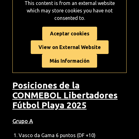
This content is from an external website
which may store
cookies you have not
consented to.
Aceptar cookies
View on External Website
Más Información
Posiciones de la
CONMEBOL Libertadores
Fútbol Playa 2025
Grupo A
Vasco da Gama 6 puntos (DF +10)