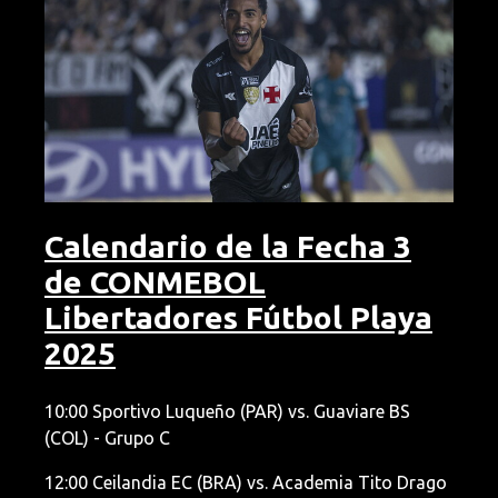
Calendario de la Fecha 3
de CONMEBOL
Libertadores Fútbol Playa
2025
10:00 Sportivo Luqueño (PAR) vs. Guaviare BS
(COL) - Grupo C
12:00 Ceilandia EC (BRA) vs. Academia Tito Drago