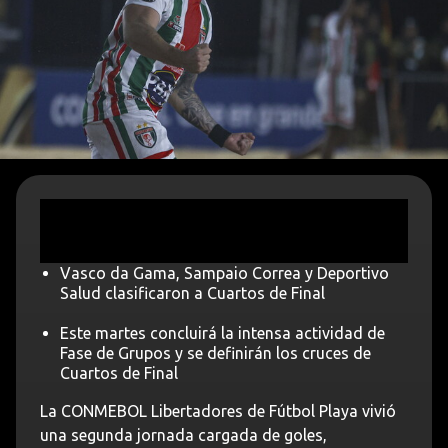
Vasco da Gama, Sampaio Correa y Deportivo
Salud clasificaron a Cuartos de Final
Este martes concluirá la intensa actividad de
Fase de Grupos y se definirán los cruces de
Cuartos de Final
La CONMEBOL Libertadores de Fútbol Playa vivió
una segunda jornada cargada de goles,