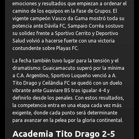
emociones y resultados que empiezan a ordenar el
camino de los equipos en la Fase de Grupos. El
vigente campeón Vasco da Gama mostró toda su
potencia ante Dávila FC, Sampaio Corrêa sostuvo
su solidez frente a Sportivo Cerrito y Deportivo
Salud volvió a hacerse fuerte con una victoria
contundente sobre Playas FC.
La fecha también tuvo lugar para la tensión y el
dramatismo: Guaicamacuto superó por la mínima
a C.A. Argentino, Sportivo Luqueño venció a A.
Tito Drago y Ceilândia FC se quedó con un duelo
vibrante ante Guaviare BS tras igualar 4-4 y
definirlo desde los penales. Con estos resultados,
la competencia entra en una etapa cada vez más
exigente, donde cada punto será determinante
para avanzar en la pelea por la gloria continental.
Academia Tito Drago 2-5