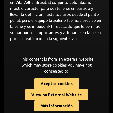
en Vila Velha, Brasil. El conjunto colombiano
mostró carácter para sostenerse en partido y
llevar la definición hasta los tiros desde el punto
penal, pero el equipo brasileño fue más preciso en
la serie y se impuso 3-1, resultado que le permitió
sumar puntos importantes y afirmarse en la pelea
por la clasificación a la siguiente fase.
This content is from an external website
which may store
cookies you have not
consented to.
Aceptar cookies
View on External Website
Más Información