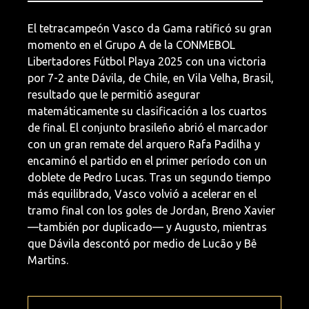
El tetracampeón Vasco da Gama ratificó su gran
momento en el Grupo A de la CONMEBOL
Libertadores Fútbol Playa 2025 con una victoria
por 7-2 ante Dávila, de Chile, en Vila Velha, Brasil,
resultado que le permitió asegurar
matemáticamente su clasificación a los cuartos
de final. El conjunto brasileño abrió el marcador
con un gran remate del arquero Rafa Padilha y
encaminó el partido en el primer período con un
doblete de Pedro Lucas. Tras un segundo tiempo
más equilibrado, Vasco volvió a acelerar en el
tramo final con los goles de Jordan, Breno Xavier
—también por duplicado— y Augusto, mientras
que Dávila descontó por medio de Lucão y Bê
Martins.