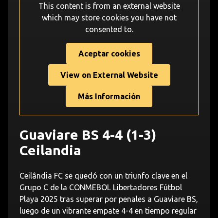
This content is from an external website
which may store
cookies you have not
consented to.
Aceptar cookies
View on External Website
Más Información
Guaviare BS 4-4 (1-3)
Ceilandia
Ceilândia FC se quedó con un triunfo clave en el
Grupo C de la CONMEBOL Libertadores Fútbol
Playa 2025 tras superar por penales a Guaviare BS,
luego de un vibrante empate 4-4 en tiempo regular