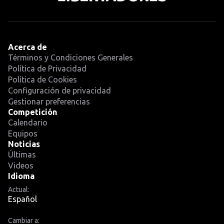
Acerca de
Términos y Condiciones Generales
Política de Privacidad
Política de Cookies
Configuración de privacidad
Gestionar preferencias
Competición
Calendario
Equipos
Noticias
Últimas
Videos
Idioma
Actual:
Español
Cambiar a: