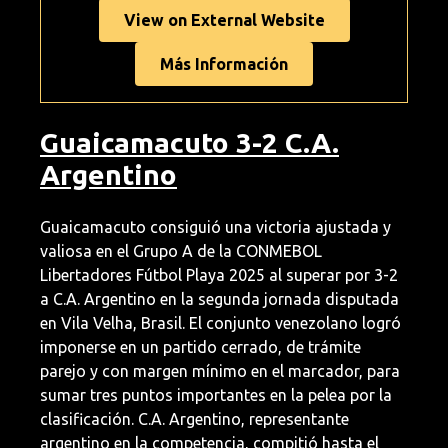
View on External Website
Más Información
Guaicamacuto 3-2 C.A.
Argentino
Guaicamacuto consiguió una victoria ajustada y
valiosa en el Grupo A de la CONMEBOL
Libertadores Fútbol Playa 2025 al superar por 3-2
a C.A. Argentino en la segunda jornada disputada
en Vila Velha, Brasil. El conjunto venezolano logró
imponerse en un partido cerrado, de trámite
parejo y con margen mínimo en el marcador, para
sumar tres puntos importantes en la pelea por la
clasificación. C.A. Argentino, representante
argentino en la competencia, compitió hasta el