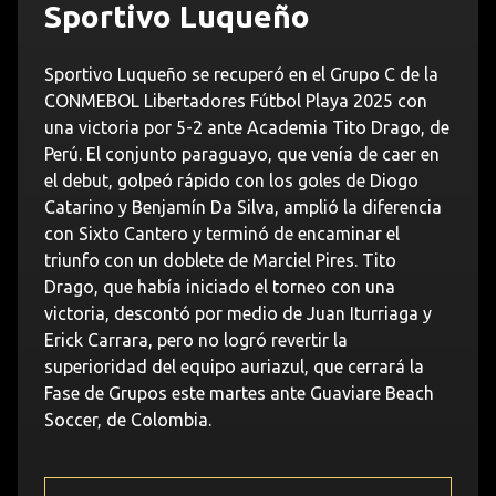
Sportivo Luqueño
Sportivo Luqueño se recuperó en el Grupo C de la
CONMEBOL Libertadores Fútbol Playa 2025 con
una victoria por 5-2 ante Academia Tito Drago, de
Perú. El conjunto paraguayo, que venía de caer en
el debut, golpeó rápido con los goles de Diogo
Catarino y Benjamín Da Silva, amplió la diferencia
con Sixto Cantero y terminó de encaminar el
triunfo con un doblete de Marciel Pires. Tito
Drago, que había iniciado el torneo con una
victoria, descontó por medio de Juan Iturriaga y
Erick Carrara, pero no logró revertir la
superioridad del equipo auriazul, que cerrará la
Fase de Grupos este martes ante Guaviare Beach
Soccer, de Colombia.