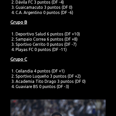
Dávila FC 3 puntos (DF -4)
Guaicamacuto 3 puntos (DF 0)
C.A. Argentino 0 puntos (DF -6)
Grupo B
Deportivo Salud 6 puntos (DF +10)
Sampaio Correa 6 puntos (DF +8)
Sportivo Cerrito 0 puntos (DF -7)
Playas FC 0 puntos (DF -11)
Grupo C
Ceilandia 4 puntos (DF +1)
Sportivo Luqueño 3 puntos (DF +2)
Academia Tito Drago 3 puntos (DF 0)
Guaviare BS 0 puntos (DF -3)
Imagen