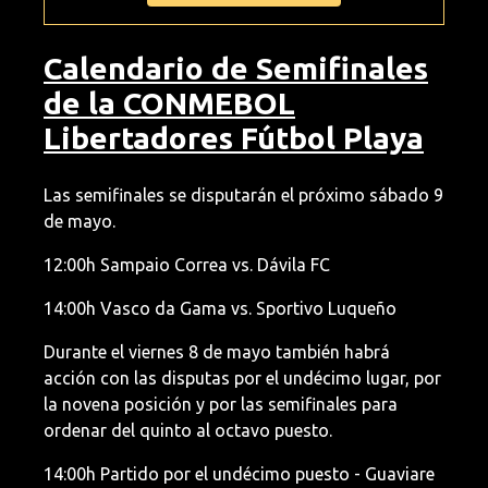
Calendario de Semifinales
de la CONMEBOL
Libertadores Fútbol Playa
Las semifinales se disputarán el próximo sábado 9
de mayo.
12:00h Sampaio Correa vs. Dávila FC
14:00h Vasco da Gama vs. Sportivo Luqueño
Durante el viernes 8 de mayo también habrá
acción con las disputas por el undécimo lugar, por
la novena posición y por las semifinales para
ordenar del quinto al octavo puesto.
14:00h Partido por el undécimo puesto - Guaviare