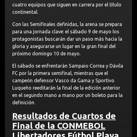
cuatro equipos que siguen en carrera por el título
continental.
Con las Semifinales definidas, la arena se prepara
para una jornada clave: el sábado 9 de mayo los
protagonistas buscarán dar un paso más hacia la
gloria y asegurarse un lugar en la gran final del
próximo domingo 10 de mayo.
El sábado se enfrentarán Sampaio Correa y Dávila
FC por la primera semifinal, mientras que el
campeón defensor Vasco da Gama y Sportivo
Luqueño reeditarán la final de la edición anterior
en el segundo mano a mano por un boleto para la
definición.
Resultados de Cuartos de
Final de la CONMEBOL
Libertadores Fútbol Playa