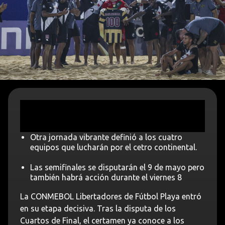
Otra jornada vibrante definió a los cuatro
equipos que lucharán por el cetro continental.
Las semifinales se disputarán el 9 de mayo pero
también habrá acción durante el viernes 8
La CONMEBOL Libertadores de Fútbol Playa entró
en su etapa decisiva. Tras la disputa de los
Cuartos de Final, el certamen ya conoce a los