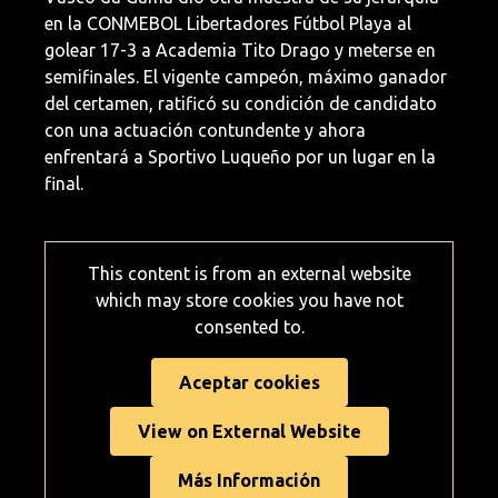
en la CONMEBOL Libertadores Fútbol Playa al
golear 17-3 a Academia Tito Drago y meterse en
semifinales. El vigente campeón, máximo ganador
del certamen, ratificó su condición de candidato
con una actuación contundente y ahora
enfrentará a Sportivo Luqueño por un lugar en la
final.
This content is from an external website
which may store
cookies you have not
consented to.
Aceptar cookies
View on External Website
Más Información