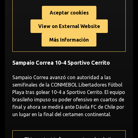
Aceptar cookies
View on External Website
Más Información
Sampaio Correa 10-4 Sportivo Cerrito
Sampaio Correa avanzó con autoridad a las
semifinales de la CONMEBOL Libertadores Fútbol
Playa tras golear 10-4 a Sportivo Cerrito. El equipo
brasileño impuso su poder ofensivo en cuartos de
final y ahora se medirá ante Dávila FC de Chile por
un lugar en la final del certamen continental.