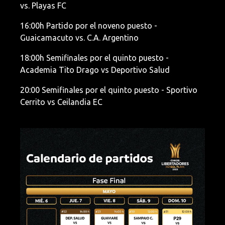
vs. Playas FC
16:00h Partido por el noveno puesto -
Guaicamacuto vs. C.A. Argentino
18:00h Semifinales por el quinto puesto -
Academia Tito Drago vs Deportivo Salud
20:00 Semifinales por el quinto puesto - Sportivo
Cerrito vs Ceilandia EC
Imagen