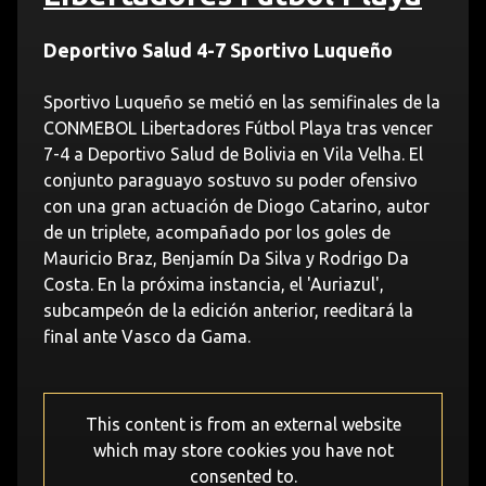
Deportivo Salud 4-7 Sportivo Luqueño
Sportivo Luqueño se metió en las semifinales de la
CONMEBOL Libertadores Fútbol Playa tras vencer
7-4 a Deportivo Salud de Bolivia en Vila Velha. El
conjunto paraguayo sostuvo su poder ofensivo
con una gran actuación de Diogo Catarino, autor
de un triplete, acompañado por los goles de
Mauricio Braz, Benjamín Da Silva y Rodrigo Da
Costa. En la próxima instancia, el 'Auriazul',
subcampeón de la edición anterior, reeditará la
final ante Vasco da Gama.
This content is from an external website
which may store
cookies you have not
consented to.