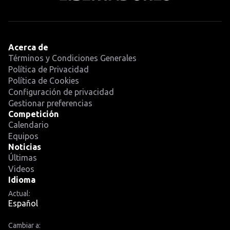
Acerca de
Términos y Condiciones Generales
Política de Privacidad
Política de Cookies
Configuración de privacidad
Gestionar preferencias
Competición
Calendario
Equipos
Noticias
Últimas
Videos
Idioma
Actual:
Español
Cambiar a: