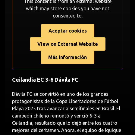
This content is from an external website
which may store
cookies you have not
consented to.
Aceptar cookies
View on External Website
Más Información
Ceilandia EC 3-6 Dávila FC
Dávila FC se convirtió en uno de los grandes
protagonistas de la Copa Libertadores de Fútbol
Playa 2025 tras avanzar a semifinales en Brasil. El
campeón chileno remontó y venció 6-3 a
Ceilandia, resultado que lo dejó entre los cuatro
mejores del certamen. Ahora, el equipo de Iquique