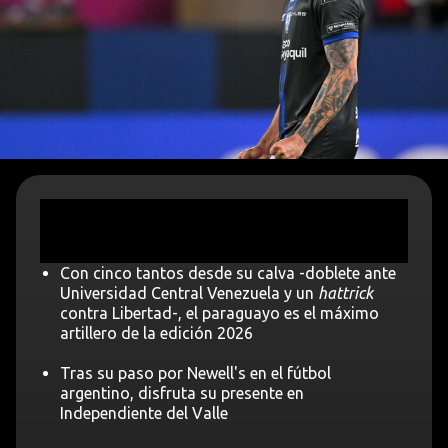
Con cinco tantos desde su calva -doblete ante
Universidad Central Venezuela y un
hattrick
contra Libertad-, el paraguayo es el máximo
artillero de la edición 2026
Tras su paso por Newell's en el fútbol
argentino, disfruta su presente en
Independiente del Valle