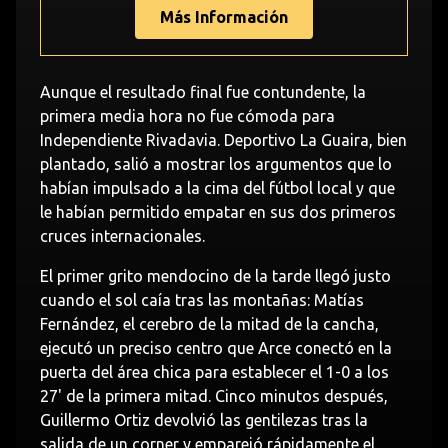
Más Información
Aunque el resultado final fue contundente, la
primera media hora no fue cómoda para
Independiente Rivadavia. Deportivo La Guaira, bien
plantado, salió a mostrar los argumentos que lo
habían impulsado a la cima del fútbol local y que
le habían permitido empatar en sus dos primeros
cruces internacionales.
El primer grito mendocino de la tarde llegó justo
cuando el sol caía tras las montañas: Matías
Fernández, el cerebro de la mitad de la cancha,
ejecutó un preciso centro que Arce conectó en la
puerta del área chica para establecer el 1-0 a los
27' de la primera mitad. Cinco minutos después,
Guillermo Ortiz devolvió las gentilezas tras la
salida de un corner y emparejó rápidamente el