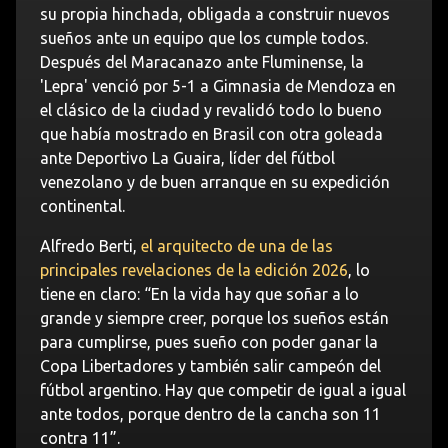
su propia hinchada, obligada a construir nuevos
sueños ante un equipo que los cumple todos.
Después del Maracanazo ante Fluminense, la
'Lepra' venció por 5-1 a Gimnasia de Mendoza en
el clásico de la ciudad y revalidó todo lo bueno
que había mostrado en Brasil con otra goleada
ante Deportivo La Guaira, líder del fútbol
venezolano y de buen arranque en su expedición
continental.
Alfredo Berti,
el arquitecto de una de las
principales revelaciones de la edición 2026
, lo
tiene en claro: “En la vida hay que soñar a lo
grande y siempre creer, porque los sueños están
para cumplirse, pues sueño con poder ganar la
Copa Libertadores y también salir campeón del
fútbol argentino. Hay que competir de igual a igual
ante todos, porque dentro de la cancha son 11
contra 11”.