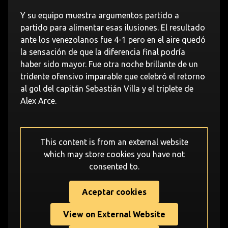
Y su equipo muestra argumentos partido a
partido para alimentar esas ilusiones. El resultado
ante los venezolanos fue 4-1 pero en el aire quedó
la sensación de que la diferencia final podría
haber sido mayor. Fue otra noche brillante de un
tridente ofensivo imparable que celebró el retorno
al gol del capitán Sebastián Villa y el triplete de
Alex Arce.
This content is from an external website
which may store
cookies you have not
consented to.
Aceptar cookies
View on External Website