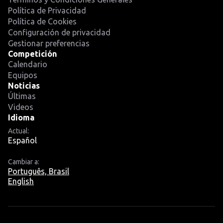
Política de Privacidad
Política de Cookies
Configuración de privacidad
Gestionar preferencias
Competición
Calendario
Equipos
Noticias
Últimas
Videos
Idioma
Actual:
Español
Cambiar a:
Português, Brasil
English