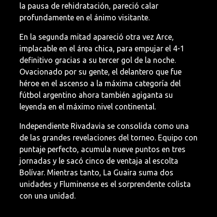
la pausa de rehidratación, pareció calar
profundamente en el ánimo visitante.
En la segunda mitad apareció otra vez Arce,
implacable en el área chica, para empujar el 4-1
definitivo gracias a su tercer gol de la noche.
Ovacionado por su gente, el delantero que fue
héroe en el ascenso a la máxima categoría del
fútbol argentino ahora también agiganta su
leyenda en el máximo nivel continental.
Independiente Rivadavia se consolida como una
de las grandes revelaciones del torneo. Equipo con
puntaje perfecto, acumula nueve puntos en tres
jornadas y le sacó cinco de ventaja al escolta
Bolívar. Mientras tanto, La Guaira suma dos
unidades y Fluminense es el sorprendente colista
con una unidad.