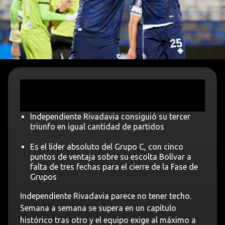
Independiente Rivadavia consiguió su tercer
triunfo en igual cantidad de partidos
Es el líder absoluto del Grupo C, con cinco
puntos de ventaja sobre su escolta Bolívar a
falta de tres fechas para el cierre de la Fase de
Grupos
Independiente Rivadavia parece no tener techo.
Semana a semana se supera en un capítulo
histórico tras otro y el equipo exige al máximo a