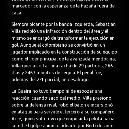
marcador con la esperanza de la hazaña fuera de
casa.
Siempre picante por la banda izquierda, Sebastián
Villa recibió una infracción dentro del área y él
mismo se encargó de transformar la ejecución en
gol. Aunque el colombiano se convirtió en un
jugador implicado en la construcción de su equipo
como el líder principal de la avanzada mendocina,
Villa quería cortar una racha de 29 partidos, 266
días y 2463 minutos de sequía. El penal fue,
además del 2-1 parcial, un desahogo.
La Guaira no tuvo tiempo ni de esbozar una
reacción: cuando sacó del medio, Villa presionó
sobre la defensa rival, robó el balón e incursionó
en ataque para servirle el tercero a su compañero
Arce, quien solo tuvo que empujar la pelota hacia
la red. El golpe anímico, ideado por Berti durante