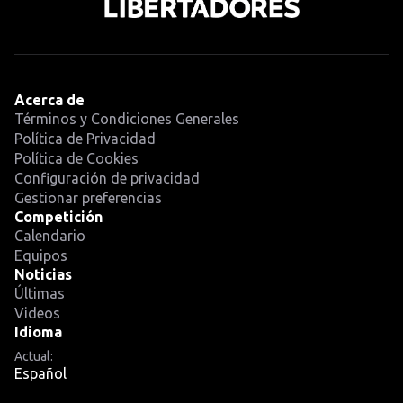
Acerca de
Términos y Condiciones Generales
Política de Privacidad
Política de Cookies
Configuración de privacidad
Gestionar preferencias
Competición
Calendario
Equipos
Noticias
Últimas
Videos
Idioma
Actual:
Español