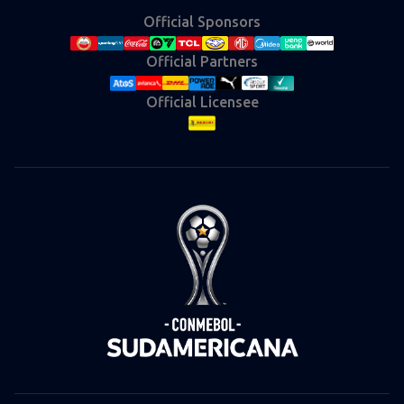
Official Sponsors
Official Partners
Official Licensee