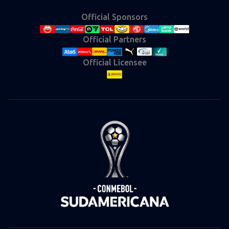
Official Sponsors
Official Partners
Official Licensee