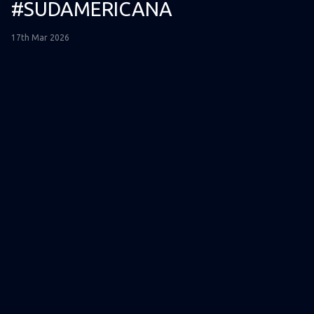
#SUDAMERICANA
17th Mar 2026