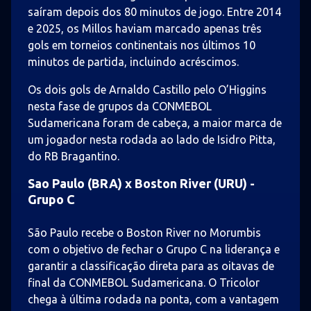
saíram depois dos 80 minutos de jogo. Entre 2014
e 2025, os Millos haviam marcado apenas três
gols em torneios continentais nos últimos 10
minutos de partida, incluindo acréscimos.
Os dois gols de Arnaldo Castillo pelo O’Higgins
nesta fase de grupos da CONMEBOL
Sudamericana foram de cabeça, a maior marca de
um jogador nesta rodada ao lado de Isidro Pitta,
do RB Bragantino.
Sao Paulo (BRA) x Boston River (URU) -
Grupo C
São Paulo recebe o Boston River no Morumbis
com o objetivo de fechar o Grupo C na liderança e
garantir a classificação direta para as oitavas de
final da CONMEBOL Sudamericana. O Tricolor
chega à última rodada na ponta, com a vantagem