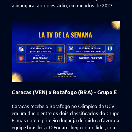
a inauguração do estádio, em meados de 2023.
Imagem
Caracas (VEN) x Botafogo (BRA) - Grupo E
Caracas recebe o Botafogo no Olímpico da UCV
em um duelo entre os dois classificados do Grupo
E, mas com o primeiro lugar já definido a favor da
equipe brasileira. O Fogão chega como líder, com