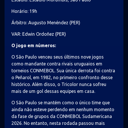
Horário: 19h
Árbitro: Augusto Menéndez (PER)
VAR: Edwin Ordoñez (PER)
O jogo em números:
O São Paulo venceu seus últimos nove jogos
como mandante contra rivais uruguaios em
torneios CONMEBOL. Sua única derrota foi contra
o Peñarol, em 1982, no primeiro confronto desse
histórico. Além disso, o Tricolor nunca sofreu
mais de um gol dessas equipes em casa.
O São Paulo se mantém como o único time que
ainda não esteve perdendo em nenhum momento
da fase de grupos da CONMEBOL Sudamericana
2026. No entanto, nesta rodada passou mais