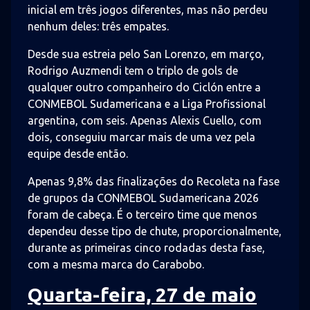
inicial em três jogos diferentes, mas não perdeu
nenhum deles: três empates.
Desde sua estreia pelo San Lorenzo, em março,
Rodrigo Auzmendi tem o triplo de gols de
qualquer outro companheiro do Ciclón entre a
CONMEBOL Sudamericana e a Liga Profissional
argentina, com seis. Apenas Alexis Cuello, com
dois, conseguiu marcar mais de uma vez pela
equipe desde então.
Apenas 9,8% das finalizações do Recoleta na fase
de grupos da CONMEBOL Sudamericana 2026
foram de cabeça. É o terceiro time que menos
dependeu desse tipo de chute, proporcionalmente,
durante as primeiras cinco rodadas desta fase,
com a mesma marca do Carabobo.
Quarta-feira, 27 de maio