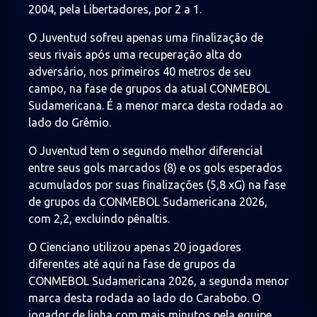
2004, pela Libertadores, por 2 a 1.
O Juventud sofreu apenas uma finalização de
seus rivais após uma recuperação alta do
adversário, nos primeiros 40 metros de seu
campo, na fase de grupos da atual CONMEBOL
Sudamericana. É a menor marca desta rodada ao
lado do Grêmio.
O Juventud tem o segundo melhor diferencial
entre seus gols marcados (8) e os gols esperados
acumulados por suas finalizações (5,8 xG) na fase
de grupos da CONMEBOL Sudamericana 2026,
com 2,2, excluindo pênaltis.
O Cienciano utilizou apenas 20 jogadores
diferentes até aqui na fase de grupos da
CONMEBOL Sudamericana 2026, a segunda menor
marca desta rodada ao lado do Carabobo. O
jogador de linha com mais minutos pela equipe