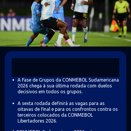
A Fase de Grupos da CONMEBOL Sudamericana
2026 chega à sua última rodada com duelos
decisivos em todos os grupos.
A sexta rodada definirá as vagas para as
oitavas de final e para os confrontos contra os
terceiros colocados da CONMEBOL
Libertadores 2026.