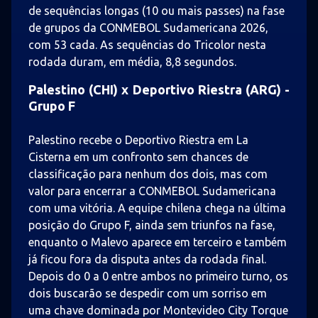
de sequências longas (10 ou mais passes) na fase
de grupos da CONMEBOL Sudamericana 2026,
com 53 cada. As sequências do Tricolor nesta
rodada duram, em média, 8,8 segundos.
Palestino (CHI) x Deportivo Riestra (ARG) -
Grupo F
Palestino recebe o Deportivo Riestra em La
Cisterna em um confronto sem chances de
classificação para nenhum dos dois, mas com
valor para encerrar a CONMEBOL Sudamericana
com uma vitória. A equipe chilena chega na última
posição do Grupo F, ainda sem triunfos na fase,
enquanto o Malevo aparece em terceiro e também
já ficou fora da disputa antes da rodada final.
Depois do 0 a 0 entre ambos no primeiro turno, os
dois buscarão se despedir com um sorriso em
uma chave dominada por Montevideo City Torque