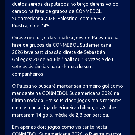
duelos aéreos disputados no terço defensivo do
campo na fase de grupos da CONMEBOL
Sudamericana 2026: Palestino, com 69%, e
Riestra, com 74%.
Quase um terço das finalizações do Palestino na
fase de grupos da CONMEBOL Sudamericana
2026 teve participação direta de Sebastián
Gallegos: 20 de 64. Ele finalizou 13 vezes e deu
sete assistências para chutes de seus
companheiros.
O Palestino buscará marcar seu primeiro gol como
mandante na CONMEBOL Sudamericana 2026 na
última rodada. Em seus cinco jogos mais recentes
em casa pela Liga de Primeira chilena, os Árabes
marcaram 14 gols, média de 2,8 por partida.
Em apenas dois jogos como visitante nesta
CONMEBOL Sudamericana 2026, o Riestra marcou