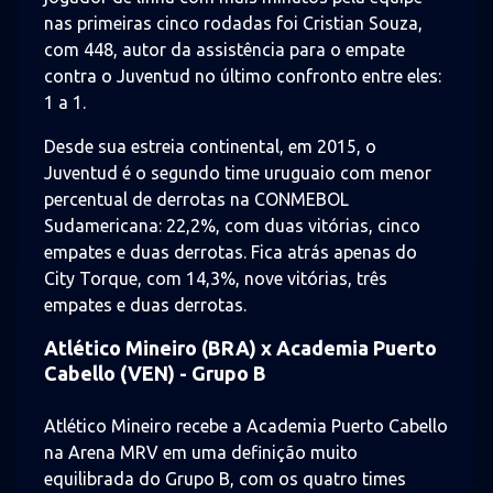
nas primeiras cinco rodadas foi Cristian Souza,
com 448, autor da assistência para o empate
contra o Juventud no último confronto entre eles:
1 a 1.
Desde sua estreia continental, em 2015, o
Juventud é o segundo time uruguaio com menor
percentual de derrotas na CONMEBOL
Sudamericana: 22,2%, com duas vitórias, cinco
empates e duas derrotas. Fica atrás apenas do
City Torque, com 14,3%, nove vitórias, três
empates e duas derrotas.
Atlético Mineiro (BRA) x Academia Puerto
Cabello (VEN) - Grupo B
Atlético Mineiro recebe a Academia Puerto Cabello
na Arena MRV em uma definição muito
equilibrada do Grupo B, com os quatro times