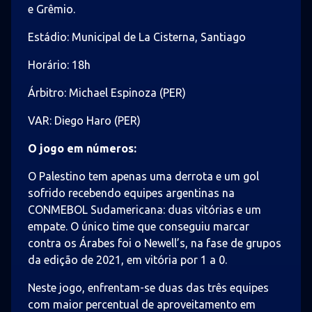
e Grêmio.
Estádio: Municipal de La Cisterna, Santiago
Horário: 18h
Árbitro: Michael Espinoza (PER)
VAR: Diego Haro (PER)
O jogo em números:
O Palestino tem apenas uma derrota e um gol
sofrido recebendo equipes argentinas na
CONMEBOL Sudamericana: duas vitórias e um
empate. O único time que conseguiu marcar
contra os Árabes foi o Newell’s, na fase de grupos
da edição de 2021, em vitória por 1 a 0.
Neste jogo, enfrentam-se duas das três equipes
com maior percentual de aproveitamento em