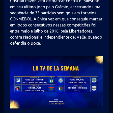
Cristian Pavón vem de marcar contra o Palestino
em seu último jogo pelo Grêmio, encerrando uma
sequência de 33 partidas sem gols em torneios
CONMEBOL. A única vez em que conseguiu marcar
em jogos consecutivos nessas competições foi
entre maio e julho de 2016, pela Libertadores,
contra Nacional e Independiente del Valle, quando
defendia o Boca.
Imagem