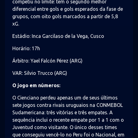
competiu no limite: tem o segundo melhor
diferencial entre gols e gols esperados da fase de
grupos, com oito gols marcados a partir de 5,8
xG.
Estádio: Inca Garcilaso de la Vega, Cusco
Horário: 17h
Árbitro: Yael Falcón Pérez (ARG)
VAR: Silvio Trucco (ARG)
O jogo em números:
O Cienciano perdeu apenas um de seus últimos
sete jogos contra rivais uruguaios na CONMEBOL
Sudamericana: três vitórias e três empates. A
sequência inclui o recente empate por 1 a 1 com o
Juventud como visitante. O único desses times
que conseguiu vencê-lo no Peru foi o Nacional, em