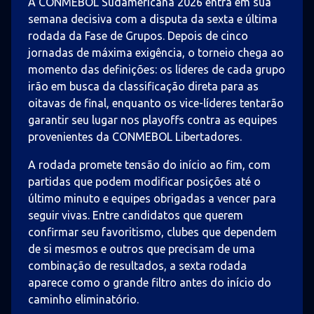
A CONMEBOL Sudamericana 2026 entra em sua
semana decisiva com a disputa da sexta e última
rodada da Fase de Grupos. Depois de cinco
jornadas de máxima exigência, o torneio chega ao
momento das definições: os líderes de cada grupo
irão em busca da classificação direta para as
oitavas de final, enquanto os vice-líderes tentarão
garantir seu lugar nos playoffs contra as equipes
provenientes da CONMEBOL Libertadores.
A rodada promete tensão do início ao fim, com
partidas que podem modificar posições até o
último minuto e equipes obrigadas a vencer para
seguir vivas. Entre candidatos que querem
confirmar seu favoritismo, clubes que dependem
de si mesmos e outros que precisam de uma
combinação de resultados, a sexta rodada
aparece como o grande filtro antes do início do
caminho eliminatório.