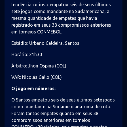
tendência curiosa: empatou seis de seus últimos
sete jogos como mandante na Sudamericana, a
mesma quantidade de empates que havia
registrado em seus 38 compromissos anteriores
em torneios CONMEBOL.
Estádio: Urbano Caldeira, Santos
Horário: 21h30
Árbitro: Jhon Ospina (COL)
VAR: Nicolás Gallo (COL)
O jogo em números:
O Santos empatou seis de seus últimos sete jogos
como mandante na Sudamericana: uma derrota.
Foram tantos empates quanto em seus 38
compromissos anteriores em torneios