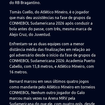
do RB Bragantino.
Tomás Cuello, do Atlético Mineiro, é o jogador
que mais deu assistências na fase de grupos da
CONMEBOL Sudamericana 2026 após conduzir a
bola antes do passe, com três, mesma marca de
Alejo Cruz, do Juventud.
Enfrentam-se as duas equipes com a menor
distância média das finalizações em relação ao
gol adversário desde o início da fase de grupos da
CONMEBOL Sudamericana 2026: Academia Puerto
Cabello, com 15,8 metros, e Atlético Mineiro, com
16 metros.
Bernard marcou em seus últimos quatro jogos
como mandante pelo Atlético Mineiro em torneios
CONMEBOL. Nenhum outro jogador do Galo
marcou mais vezes na Arena MRV pela
Sudamericana do que ele, com quatro gols, desde