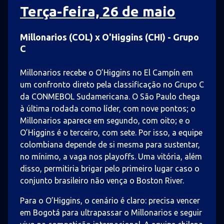
Terça-feira, 26 de maio
Millonarios (COL) x O'Higgins (CHI) - Grupo
C
Millonarios recebe o O’Higgins no El Campín em
um confronto direto pela classificação no Grupo C
da CONMEBOL Sudamericana. O São Paulo chega
à última rodada como líder, com nove pontos; o
Millonarios aparece em segundo, com oito; e o
O’Higgins é o terceiro, com sete. Por isso, a equipe
colombiana depende de si mesma para sustentar,
no mínimo, a vaga nos playoffs. Uma vitória, além
disso, permitiria brigar pelo primeiro lugar caso o
conjunto brasileiro não vença o Boston River.
Para o O’Higgins, o cenário é claro: precisa vencer
em Bogotá para ultrapassar o Millonarios e seguir