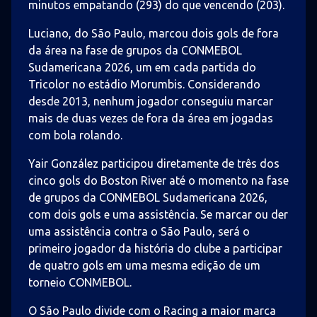
minutos empatando (293) do que vencendo (203).
Luciano, do São Paulo, marcou dois gols de fora
da área na fase de grupos da CONMEBOL
Sudamericana 2026, um em cada partida do
Tricolor no estádio Morumbis. Considerando
desde 2013, nenhum jogador conseguiu marcar
mais de duas vezes de fora da área em jogadas
com bola rolando.
Yair González participou diretamente de três dos
cinco gols do Boston River até o momento na fase
de grupos da CONMEBOL Sudamericana 2026,
com dois gols e uma assistência. Se marcar ou der
uma assistência contra o São Paulo, será o
primeiro jogador da história do clube a participar
de quatro gols em uma mesma edição de um
torneio CONMEBOL.
O São Paulo divide com o Racing a maior marca