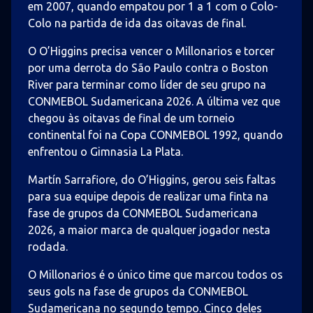
em 2007, quando empatou por 1 a 1 com o Colo-
Colo na partida de ida das oitavas de final.
O O’Higgins precisa vencer o Millonarios e torcer
por uma derrota do São Paulo contra o Boston
River para terminar como líder de seu grupo na
CONMEBOL Sudamericana 2026. A última vez que
chegou às oitavas de final de um torneio
continental foi na Copa CONMEBOL 1992, quando
enfrentou o Gimnasia La Plata.
Martín Sarrafiore, do O’Higgins, gerou seis faltas
para sua equipe depois de realizar uma finta na
fase de grupos da CONMEBOL Sudamericana
2026, a maior marca de qualquer jogador nesta
rodada.
O Millonarios é o único time que marcou todos os
seus gols na fase de grupos da CONMEBOL
Sudamericana no segundo tempo. Cinco deles