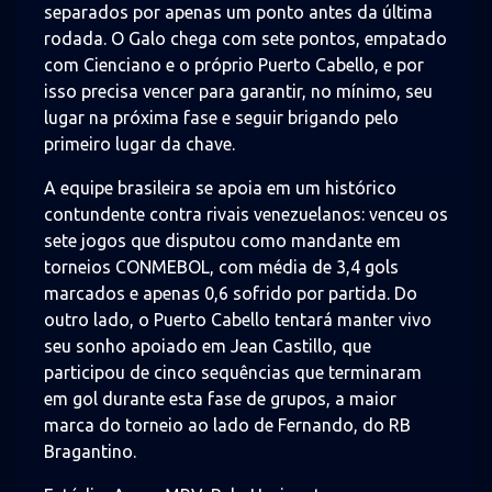
separados por apenas um ponto antes da última
rodada. O Galo chega com sete pontos, empatado
com Cienciano e o próprio Puerto Cabello, e por
isso precisa vencer para garantir, no mínimo, seu
lugar na próxima fase e seguir brigando pelo
primeiro lugar da chave.
A equipe brasileira se apoia em um histórico
contundente contra rivais venezuelanos: venceu os
sete jogos que disputou como mandante em
torneios CONMEBOL, com média de 3,4 gols
marcados e apenas 0,6 sofrido por partida. Do
outro lado, o Puerto Cabello tentará manter vivo
seu sonho apoiado em Jean Castillo, que
participou de cinco sequências que terminaram
em gol durante esta fase de grupos, a maior
marca do torneio ao lado de Fernando, do RB
Bragantino.