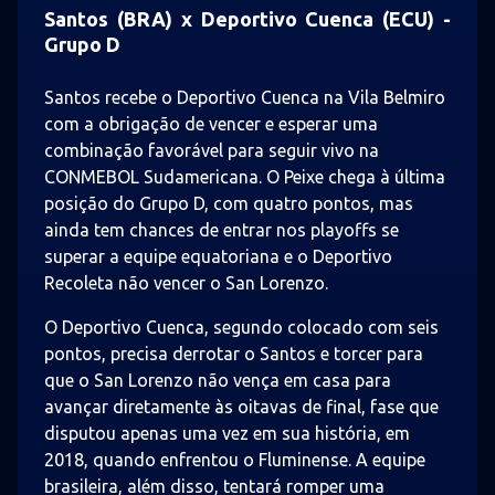
Santos (BRA) x Deportivo Cuenca (ECU) -
Grupo D
Santos recebe o Deportivo Cuenca na Vila Belmiro
com a obrigação de vencer e esperar uma
combinação favorável para seguir vivo na
CONMEBOL Sudamericana. O Peixe chega à última
posição do Grupo D, com quatro pontos, mas
ainda tem chances de entrar nos playoffs se
superar a equipe equatoriana e o Deportivo
Recoleta não vencer o San Lorenzo.
O Deportivo Cuenca, segundo colocado com seis
pontos, precisa derrotar o Santos e torcer para
que o San Lorenzo não vença em casa para
avançar diretamente às oitavas de final, fase que
disputou apenas uma vez em sua história, em
2018, quando enfrentou o Fluminense. A equipe
brasileira, além disso, tentará romper uma