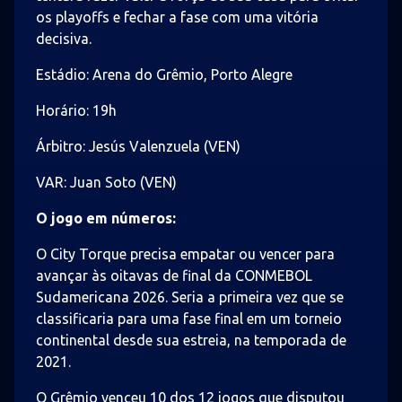
os playoffs e fechar a fase com uma vitória
decisiva.
Estádio: Arena do Grêmio, Porto Alegre
Horário: 19h
Árbitro: Jesús Valenzuela (VEN)
VAR: Juan Soto (VEN)
O jogo em números:
O City Torque precisa empatar ou vencer para
avançar às oitavas de final da CONMEBOL
Sudamericana 2026. Seria a primeira vez que se
classificaria para uma fase final em um torneio
continental desde sua estreia, na temporada de
2021.
O Grêmio venceu 10 dos 12 jogos que disputou