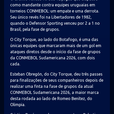
como mandante contra equipes uruguaias em
torneios CONMEBOL: um empate e uma derrota.
Seu único revés foi na Libertadores de 1982,
quando o Defensor Sporting venceu por 2 a 1 no
Brasil, pela fase de grupos.
O City Torque, ao lado do Botafogo, é uma das
únicas equipes que marcaram mais de um gol em
ataques diretos desde o início da fase de grupos
da CONMEBOL Sudamericana 2026, com dois
cada.
Esteban Obregón, do City Torque, deu três passes
para finalizações de seus companheiros depois de
realizar uma finta na fase de grupos da atual
CONMEBOL Sudamericana 2026, a maior marca
desta rodada ao lado de Romeo Benítez, do
Olimpia.