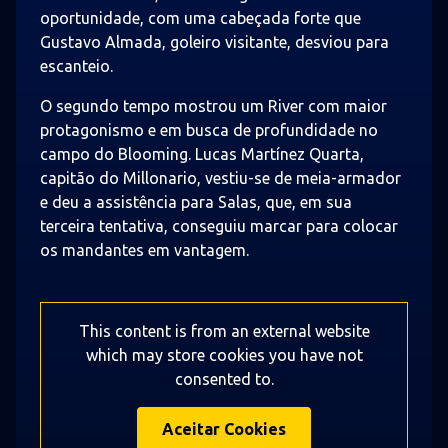
oportunidade, com uma cabeçada forte que
Gustavo Almada, goleiro visitante, desviou para
escanteio.
O segundo tempo mostrou um River com maior
protagonismo e em busca de profundidade no
campo do Blooming. Lucas Martínez Quarta,
capitão do Millonario, vestiu-se de meia-armador
e deu a assistência para Salas, que, em sua
terceira tentativa, conseguiu marcar para colocar
os mandantes em vantagem.
This content is from an external website
which may store
cookies you have not
consented to.
Aceitar Cookies