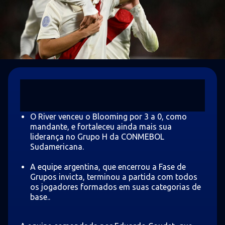
O River venceu o Blooming por 3 a 0, como
mandante, e fortaleceu ainda mais sua
liderança no Grupo H da CONMEBOL
Sudamericana.
A equipe argentina, que encerrou a Fase de
Grupos invicta, terminou a partida com todos
os jogadores formados em suas categorias de
base..