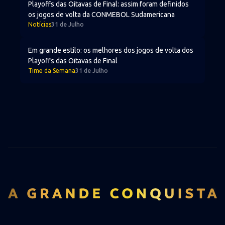
Playoffs das Oitavas de Final: assim foram definidos
os jogos de volta da CONMEBOL Sudamericana
Notícias
31 de Julho
Em grande estilo: os melhores dos jogos de volta dos Pl
Em grande estilo: os melhores dos jogos de volta dos
Playoffs das Oitavas de Final
Time da Semana
31 de Julho