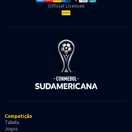
Official Licensee
Competição
Tabela
Jogos