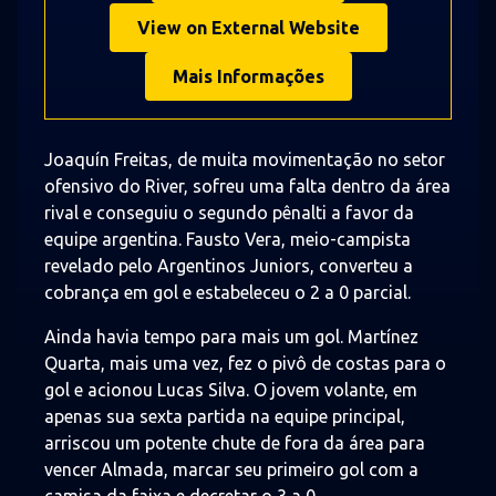
View on External Website
Mais Informações
Joaquín Freitas, de muita movimentação no setor
ofensivo do River, sofreu uma falta dentro da área
rival e conseguiu o segundo pênalti a favor da
equipe argentina. Fausto Vera, meio-campista
revelado pelo Argentinos Juniors, converteu a
cobrança em gol e estabeleceu o 2 a 0 parcial.
Ainda havia tempo para mais um gol. Martínez
Quarta, mais uma vez, fez o pivô de costas para o
gol e acionou Lucas Silva. O jovem volante, em
apenas sua sexta partida na equipe principal,
arriscou um potente chute de fora da área para
vencer Almada, marcar seu primeiro gol com a