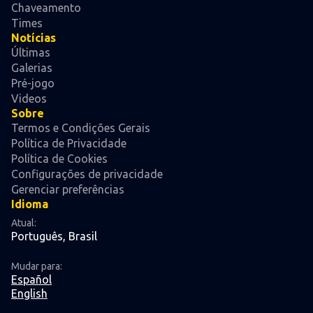
Chaveamento
Times
Notícias
Últimas
Galerias
Pré-jogo
Videos
Sobre
Termos e Condições Gerais
Política de Privacidade
Política de Cookies
Configurações de privacidade
Gerenciar preferências
Idioma
Atual:
Português, Brasil
Mudar para:
Español
English