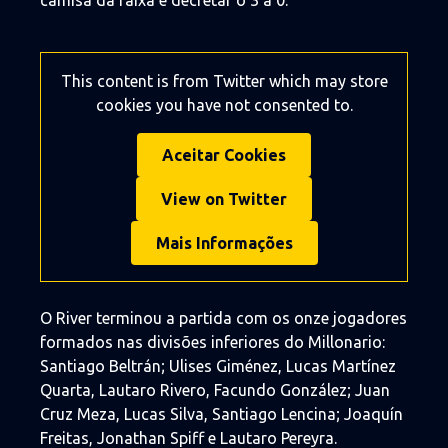
camisa da faixa e decretar o 3 a 0.
This content is from Twitter which may store
cookies you have not consented to.
Aceitar Cookies
View on Twitter
Mais Informações
O River terminou a partida com os onze jogadores
formados nas divisões inferiores do Millonario:
Santiago Beltrán; Ulises Giménez, Lucas Martínez
Quarta, Lautaro Rivero, Facundo González; Juan
Cruz Meza, Lucas Silva, Santiago Lencina; Joaquín
Freitas, Jonathan Spiff e Lautaro Pereyra.