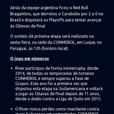
Atrás da equipe argentina ficou o Red Bull
Bragantino, que derrotou o Carabobo por 2 a 0 no
Brasil e disputará os Playoffs para tentar avançar
às Oitavas de Final.
O sorteio da próxima etapa será realizado na
sexta-feira, na sede da CONMEBOL, em Luque, no
Paraguai, às 12h (horário local).
O jogo em números
River participou de forma ininterrupta, desde
2014, de todas as temporadas de torneios
CONMEBOL e sempre superou a Fase de
Grupos. Este ano foi a primeira vez que
disputou esta etapa na Sudamericana e voltará
a jogar as Oitavas de Final depois de 11 anos,
desde o duelo contra a Liga de Quito em 2015.
O River nunca perdeu como mandante contra