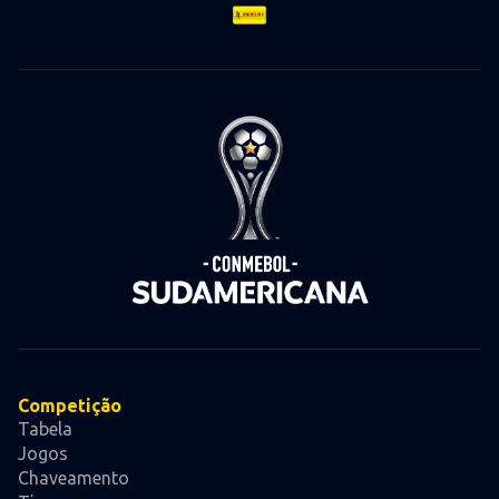
Competição
Tabela
Jogos
Chaveamento