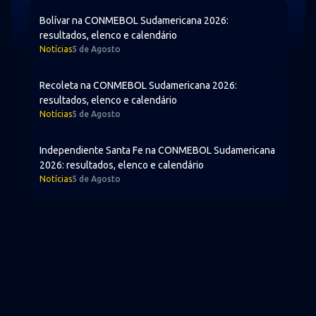
Bolívar na CONMEBOL Sudamericana 2026: resultados, e
Bolívar na CONMEBOL Sudamericana 2026:
resultados, elenco e calendário
Notícias
5 de Agosto
Recoleta na CONMEBOL Sudamericana 2026: resultados, 
Recoleta na CONMEBOL Sudamericana 2026:
resultados, elenco e calendário
Notícias
5 de Agosto
Independiente Santa Fe na CONMEBOL Sudamericana 2026
Independiente Santa Fe na CONMEBOL Sudamericana
2026: resultados, elenco e calendário
Notícias
5 de Agosto