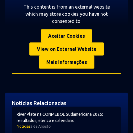
This content is from an external website
which may store
cookies you have not
consented to.
Aceitar Cookies
View on External Website
Mais Informações
Notícias Relacionadas
River Plate na CONMEBOL Sudamericana 2026: resultados
River Plate na CONMEBOL Sudamericana 2026:
resultados, elenco e calendário
Notícias
5 de Agosto