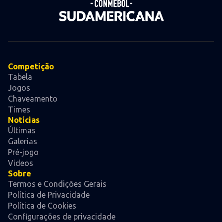
Competição
Tabela
Jogos
Chaveamento
Times
Notícias
Últimas
Galerias
Pré-jogo
Videos
Sobre
Termos e Condições Gerais
Política de Privacidade
Política de Cookies
Configurações de privacidade