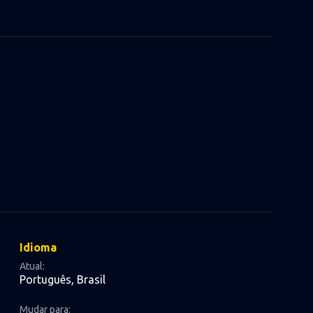
Idioma
Atual:
Português, Brasil
Mudar para: