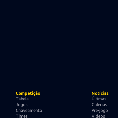
Competição
Notícias
Tabela
Últimas
Jogos
Galerias
Chaveamento
Pré-jogo
Times
Videos