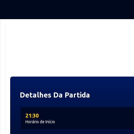
Detalhes Da Partida
21:30
Horário de Início