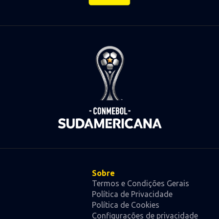
Sobre
Termos e Condições Gerais
Política de Privacidade
Política de Cookies
Configurações de privacidade