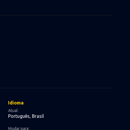
Idioma
Atual:
Português, Brasil
Mudar para: