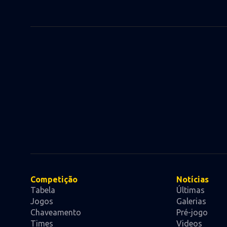
Competição
Notícias
Tabela
Últimas
Jogos
Galerias
Chaveamento
Pré-jogo
Times
Videos