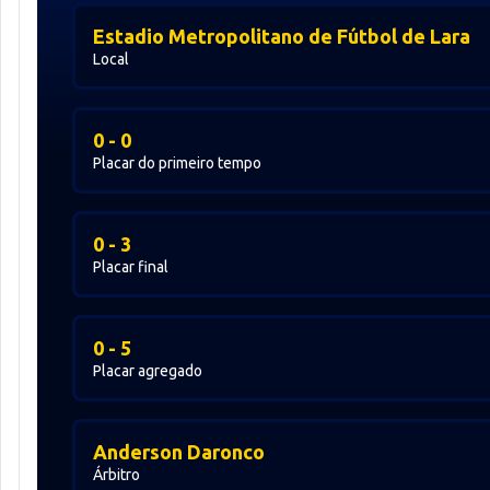
Estadio Metropolitano de Fútbol de Lara
Local
0 - 0
Placar do primeiro tempo
0 - 3
Placar final
0 - 5
Placar agregado
Anderson Daronco
Árbitro