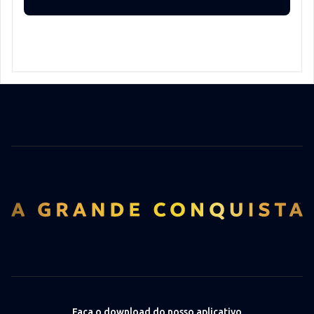
Faça o download do nosso aplicativo