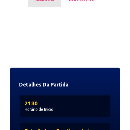
Detalhes Da Partida
21:30
Horário de Início