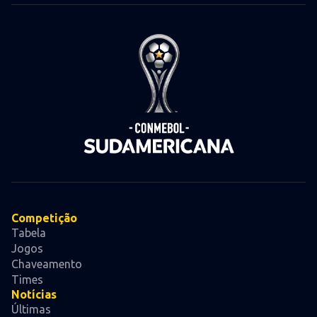
Competição
Tabela
Jogos
Chaveamento
Times
Notícias
Últimas