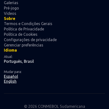
Galerias
Pré-jogo
Videos
Sobre
Termos e Condições Gerais
Política de Privacidade
Política de Cookies
Configurações de privacidade
Gerenciar preferências
Idioma
Atual:
Português, Brasil
Mudar para:
Español
English
© 2026 CONMEBOL Sudamericana