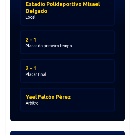
Estadio Polideportivo Misael
Delgado
Local
2 - 1
Placar do primeiro tempo
2 - 1
Placar final
Yael Falcón Pérez
Árbitro