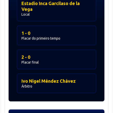
Estadio Inca Garcilaso de la
Vega
Local
1 - 0
Placar do primeiro tempo
2 - 0
Placar final
Ivo Nigel Méndez Chávez
Árbitro