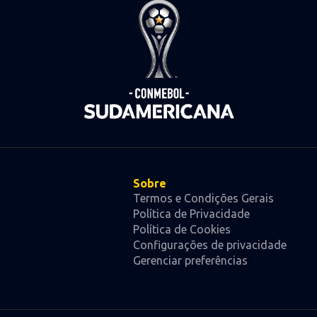
Sobre
Termos e Condições Gerais
Política de Privacidade
Política de Cookies
Configurações de privacidade
Gerenciar preferências