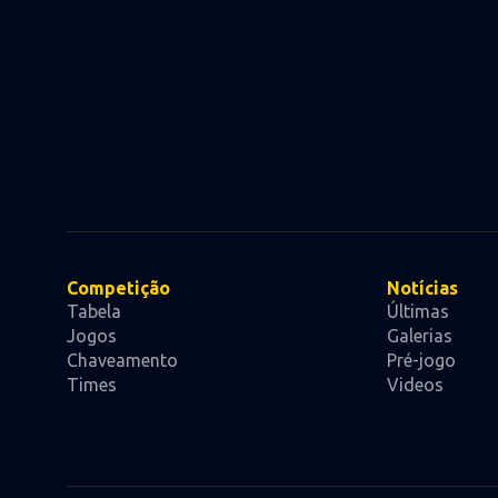
Competição
Notícias
Tabela
Últimas
Jogos
Galerias
Chaveamento
Pré-jogo
Times
Videos