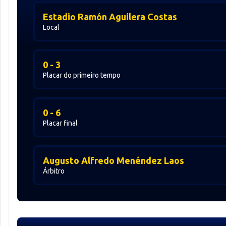
Estadio Ramón Aguilera Costas
Local
0 - 3
Placar do primeiro tempo
0 - 6
Placar final
Augusto Alfredo Menéndez Laos
Árbitro