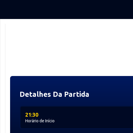
Detalhes Da Partida
21:30
Horário de Início