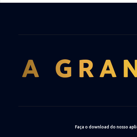
Faça o download do nosso apli