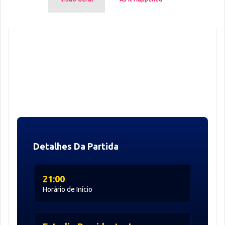
Detalhes Da Partida
21:00
Horário de Início