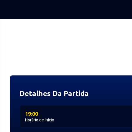
Detalhes Da Partida
19:00
Horário de Início