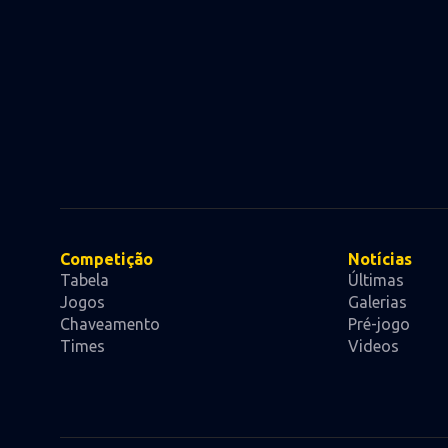
Competição
Notícias
Tabela
Últimas
Jogos
Galerias
Chaveamento
Pré-jogo
Times
Videos