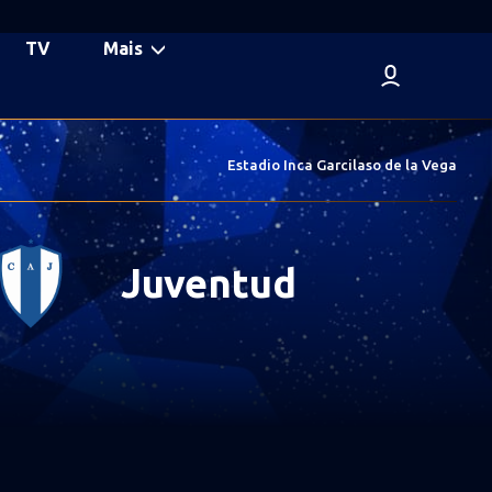
TV
Mais
Estadio Inca Garcilaso de la Vega
Juventud