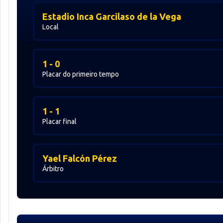
Estadio Inca Garcilaso de la Vega
Local
1 - 0
Placar do primeiro tempo
1 - 1
Placar final
Yael Falcón Pérez
Árbitro