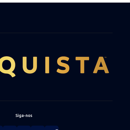
Siga-nos