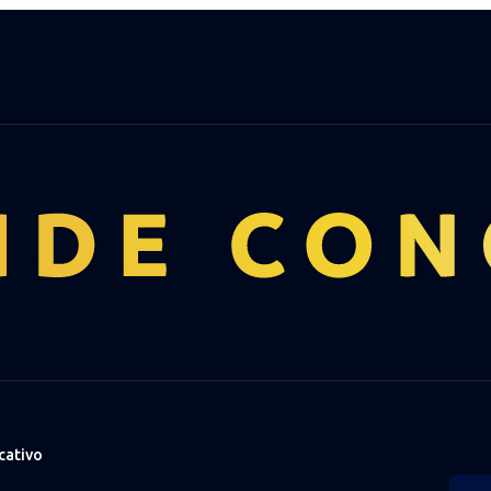
cativo