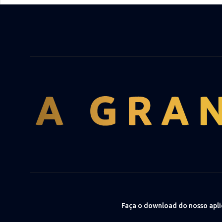
Faça o download do nosso apli