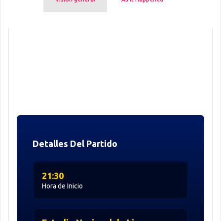
Detalles Del Partido
21:30
Hora de Inicio