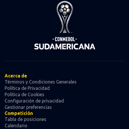
Acerca de
Términos y Condiciones Generales
Política de Privacidad
Política de Cookies
Configuración de privacidad
Gestionar preferencias
Competición
Tabla de posiciones
Calendario