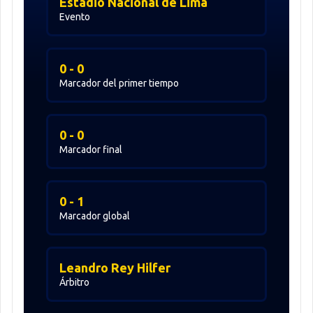
Estadio Nacional de Lima
Evento
0 - 0
Marcador del primer tiempo
0 - 0
Marcador final
0 - 1
Marcador global
Leandro Rey Hilfer
Árbitro