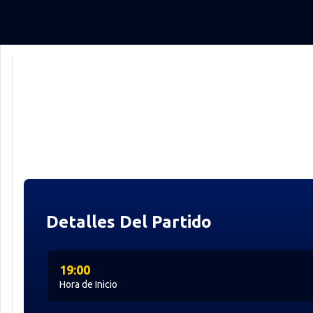
Detalles Del Partido
19:00
Hora de Inicio