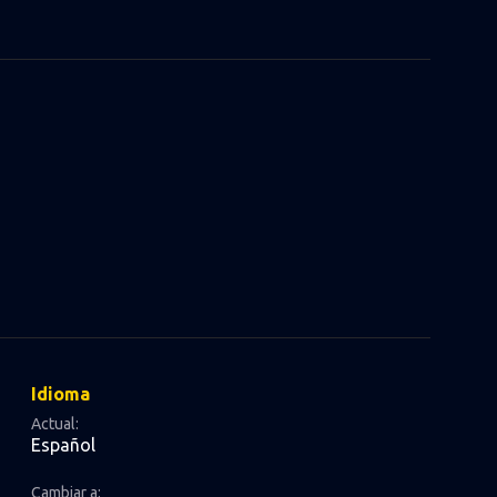
Idioma
Actual:
Español
Cambiar a: