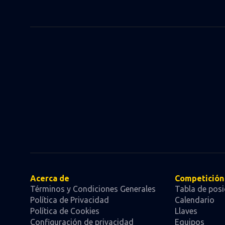
Acerca de
Competición
Términos y Condiciones Generales
Tabla de posi
Política de Privacidad
Calendario
Política de Cookies
Llaves
Configuración de privacidad
Equipos