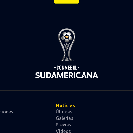
Noticias
ciones
Últimas
Galerías
Previas
Videos