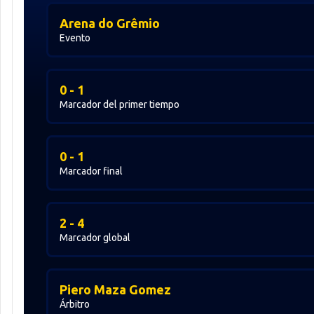
Arena do Grêmio
Evento
0 - 1
Marcador del primer tiempo
0 - 1
Marcador final
2 - 4
Marcador global
Piero Maza Gomez
Árbitro