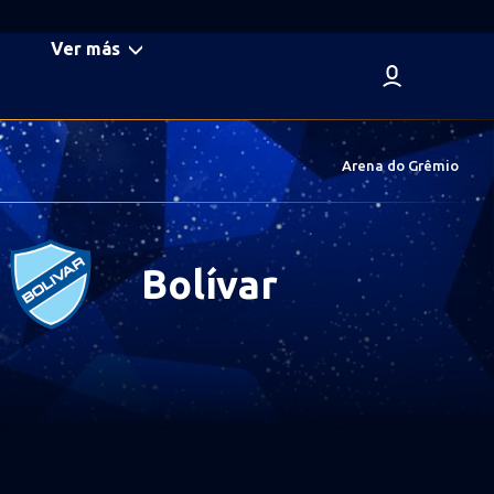
Ver más
Arena do Grêmio
Bolívar