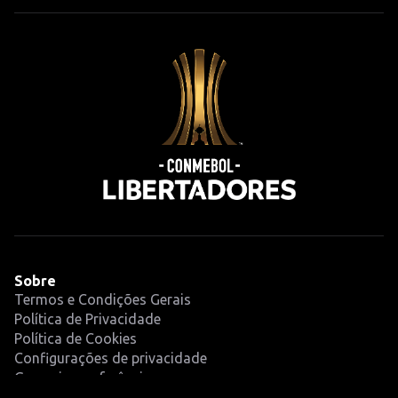
Sobre
Termos e Condições Gerais
Política de Privacidade
Política de Cookies
Configurações de privacidade
Gerenciar preferências
Competição