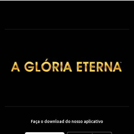
Faça o download do nosso aplicativo