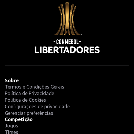
Sobre
Termos e Condições Gerais
Política de Privacidade
Política de Cookies
Configurações de privacidade
Gerenciar preferências
Competição
Jogos
Times