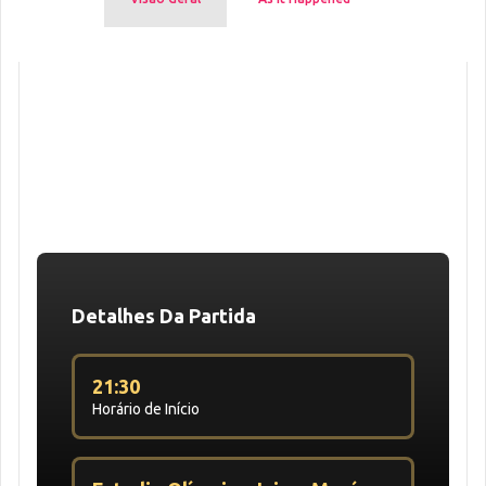
Detalhes Da Partida
21:30
Horário de Início