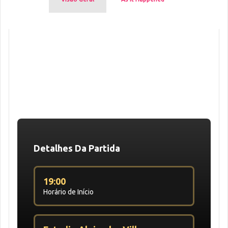
Detalhes Da Partida
19:00
Horário de Início