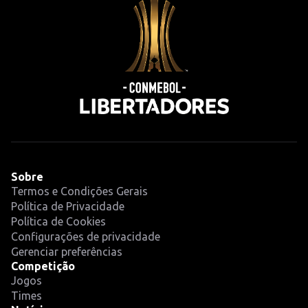
Sobre
Termos e Condições Gerais
Política de Privacidade
Política de Cookies
Configurações de privacidade
Gerenciar preferências
Competição
Jogos
Times