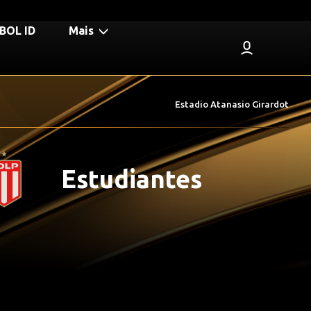
BOL ID
Mais
Estadio Atanasio Girardot
Estudiantes