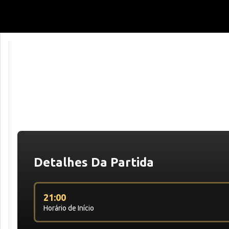
Detalhes Da Partida
21:00
Horário de Início