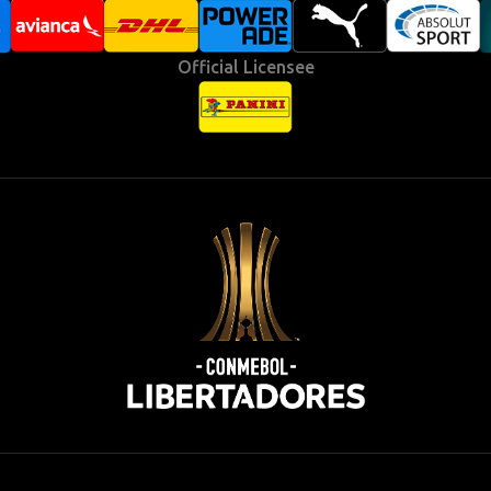
Official Licensee