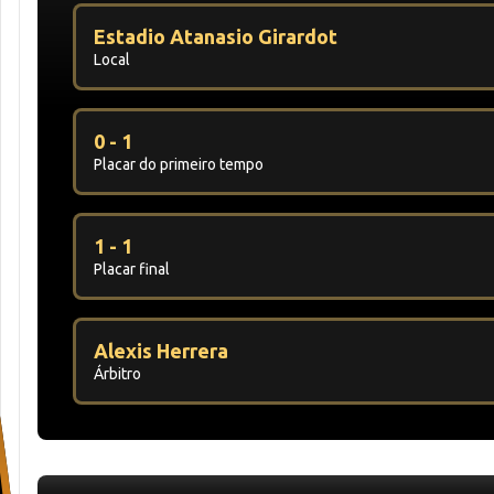
Estadio Atanasio Girardot
Local
0 - 1
Placar do primeiro tempo
1 - 1
Placar final
Alexis Herrera
Árbitro