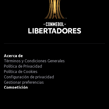
Acerca de
Términos y Condiciones Generales
Política de Privacidad
Política de Cookies
Configuración de privacidad
Gestionar preferencias
Competición
Calendario
Equipos
Noticias
Últimas