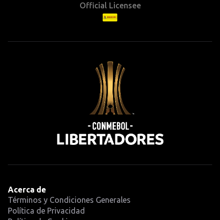
Official Licensee
Acerca de
Términos y Condiciones Generales
Política de Privacidad