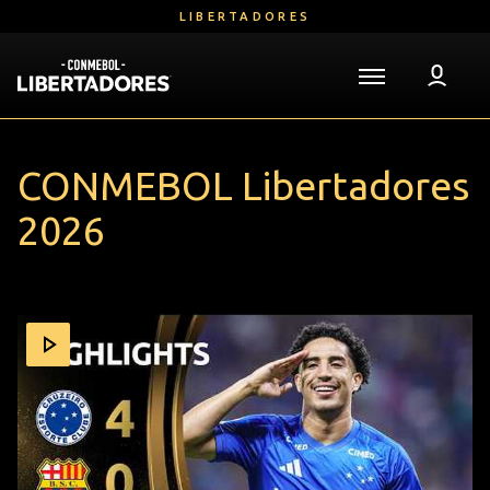
Saltar
LIBERTADORES
al
contenido
principal
Volver a la página de inicio
Libertadores
Mega
CONMEBOL Libertadores
Navigation
2026
CRUZEIRO vs. BARCELONA SC | HIGHLIGHTS | CONMEBOL 