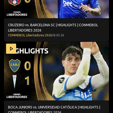
CRUZEIRO vs. BARCELONA SC | HIGHLIGHTS | CONMEBOL
LIBERTADORES 2026
CONMEBOL Libertadores 2026
28.05.26
BOCA JUNIORS vs. UNIVERSIDAD CATÓLICA | HIGHLIGHTS
BOCA JUNIORS vs. UNIVERSIDAD CATÓLICA | HIGHLIGHTS |
CONMEBOL LIBERTADORES 2026