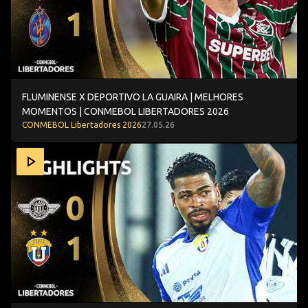
FLUMINENSE X DEPORTIVO LA GUAIRA | MELHORES
MOMENTOS | CONMEBOL LIBERTADORES 2026
CONMEBOL Libertadores 2026
27.05.26
LIBERTAD vs. UNIVERSIDAD CENTRAL | HIGHLIGHTS | CO