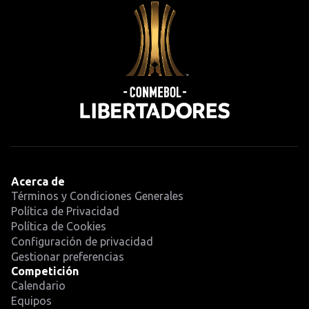
Acerca de
Términos y Condiciones Generales
Política de Privacidad
Política de Cookies
Configuración de privacidad
Gestionar preferencias
Competición
Calendario
Equipos