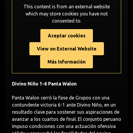
This content is from an external website
which may store
cookies you have not
consented to.
Aceptar cookies
View on External Website
Más Información
Divino Niño 1-6 Panta Walon
Panta Walon cerró la Fase de Grupos con una
contundente victoria 6-1 ante Divino Niño, en un
resultado clave para sostener sus aspiraciones de
avanzar a los cuartos de final. El conjunto peruano
impuso condiciones con una actuación ofensiva