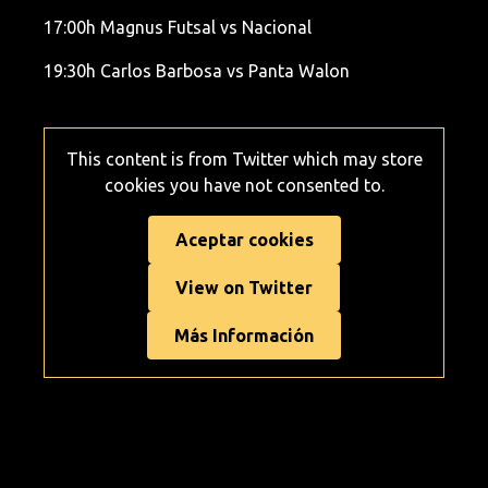
17:00h Magnus Futsal vs Nacional
19:30h Carlos Barbosa vs Panta Walon
This content is from Twitter which may store
cookies you have not consented to.
Aceptar cookies
View on Twitter
Más Información