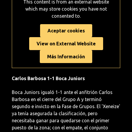
This content is from an external website
which may store
cookies you have not
consented to.
Aceptar cookies
View on External Website
Más Información
Carlos Barbosa 1-1 Boca Juniors
Boca Juniors igualó 1-1 ante el anfitrión Carlos
Barbosa en el cierre del Grupo A y terminó
segundo e invicto en la Fase de Grupos. El 'Xeneize'
ya tenía asegurada la clasificación, pero
necesitaba ganar para quedarse con el primer
puesto de la zona; con el empate, el conjunto