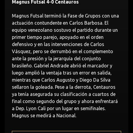
Magnus Futsal 4-0 Centauros
Magnus Futsal terminó la Fase de Grupos con una
actuación contundente en Carlos Barbosa. El
equipo venezolano sostuvo el partido durante un
primer tiempo parejo, apoyado en el orden
defensivo y en las intervenciones de Carlos
Vásquez, pero se derrumbó en el complemento
ante la presión y la jerarquía del conjunto
brasileño. Gabriel Andrade abrió el marcador y
luego amplió la ventaja tras un error en salida,
mientras que Carlos Augusto y Diego Da Silva
sellaron la goleada. Pese a la derrota, Centauros
ya tenía asegurada su clasificación a cuartos de
final como segundo del grupo y ahora enfrentará
a Dep. Lyon Cali por un lugar en semifinales.
Magnus se medirá a Nacional.