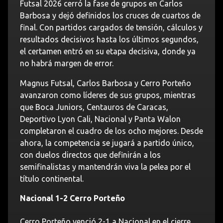
Futsal 2026 cerró la fase de grupos en Carlos
Barbosa y dejó definidos los cruces de cuartos de
final. Con partidos cargados de tensión, cálculos y
resultados decisivos hasta los últimos segundos,
el certamen entró en su etapa decisiva, donde ya
no habrá margen de error.
Magnus Futsal, Carlos Barbosa y Cerro Porteño
avanzaron como líderes de sus grupos, mientras
que Boca Juniors, Centauros de Caracas,
Deportivo Lyon Cali, Nacional y Panta Walon
completaron el cuadro de los ocho mejores. Desde
ahora, la competencia se jugará a partido único,
con duelos directos que definirán a los
semifinalistas y mantendrán viva la pelea por el
título continental.
Nacional 1-2 Cerro Porteño
Cerro Porteño venció 2-1 a Nacional en el cierre