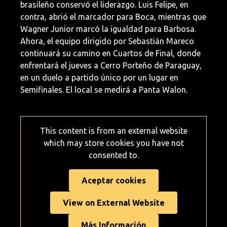
brasileño conservó el liderazgo. Luis Felipe, en
contra, abrió el marcador para Boca, mientras que
Wagner Junior marcó la igualdad para Barbosa.
Ahora, el equipo dirigido por Sebastián Mareco
continuará su camino en Cuartos de Final, donde
enfrentará el jueves a Cerro Porteño de Paraguay,
en un duelo a partido único por un lugar en
Semifinales. El local se medirá a Panta Walon.
This content is from an external website
which may store
cookies you have not
consented to.
Aceptar cookies
View on External Website
Más Información