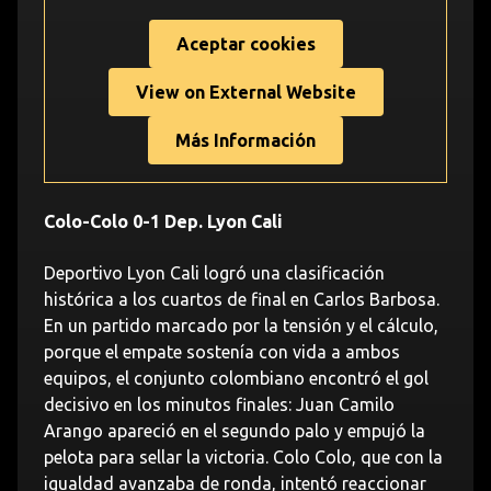
Aceptar cookies
View on External Website
Más Información
Colo-Colo 0-1 Dep. Lyon Cali
Deportivo Lyon Cali logró una clasificación
histórica a los cuartos de final en Carlos Barbosa.
En un partido marcado por la tensión y el cálculo,
porque el empate sostenía con vida a ambos
equipos, el conjunto colombiano encontró el gol
decisivo en los minutos finales: Juan Camilo
Arango apareció en el segundo palo y empujó la
pelota para sellar la victoria. Colo Colo, que con la
igualdad avanzaba de ronda, intentó reaccionar