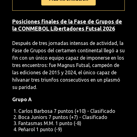
Posiciones finales de la Fase de Grupos de
la CONMEBOL Libertadores Futsal 2026
Después de tres jornadas intensas de actividad, la
Fase de Grupos del certamen continental llegó a su
fin con un único equipo capaz de imponerse en los
tres encuentros: fue Magnus Futsal, campeón de
las ediciones de 2015 y 2024, el único capaz de
hilvanar tres triunfos consecutivos en un plasmó
su paridad.
Grupo A
Carlos Barbosa 7 puntos (+10) - Clasificado
Boca Juniors 7 puntos (+7) - Clasificado
Fantasmas M.M. 1 punto (-8)
Peñarol 1 punto (-9)