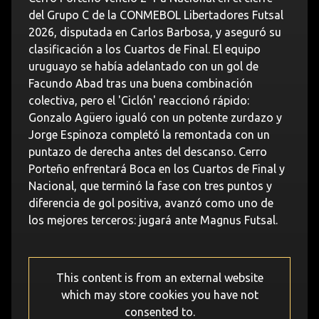
del Grupo C de la CONMEBOL Libertadores Futsal
2026, disputada en Carlos Barbosa, y aseguró su
clasificación a los Cuartos de Final. El equipo
uruguayo se había adelantado con un gol de
Facundo Abad tras una buena combinación
colectiva, pero el 'Ciclón' reaccionó rápido:
Gonzalo Agüero igualó con un potente zurdazo y
Jorge Espinoza completó la remontada con un
puntazo de derecha antes del descanso. Cerro
Porteño enfrentará Boca en los Cuartos de Final y
Nacional, que terminó la fase con tres puntos y
diferencia de gol positiva, avanzó como uno de
los mejores terceros: jugará ante Magnus Futsal.
This content is from an external website
which may store
cookies you have not
consented to.