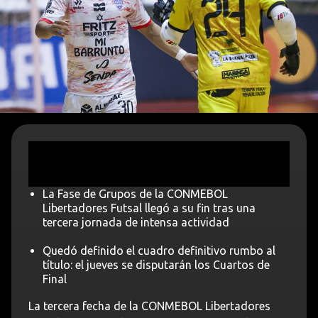
La Fase de Grupos de la CONMEBOL
Libertadores Futsal llegó a su fin tras una
tercera jornada de intensa actividad
Quedó definido el cuadro definitivo rumbo al
título: el jueves se disputarán los Cuartos de
Final
La tercera fecha de la CONMEBOL Libertadores