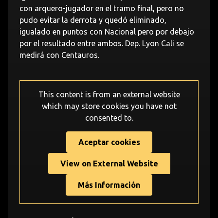
con arquero-jugador en el tramo final, pero no
pudo evitar la derrota y quedó eliminado,
igualado en puntos con Nacional pero por debajo
por el resultado entre ambos. Dep. Lyon Cali se
medirá con Centauros.
This content is from an external website
which may store
cookies you have not
consented to.
Aceptar cookies
View on External Website
Más Información