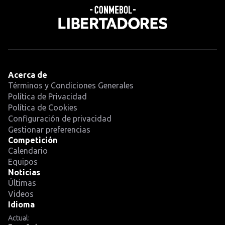
Acerca de
Términos y Condiciones Generales
Política de Privacidad
Política de Cookies
Configuración de privacidad
Gestionar preferencias
Competición
Calendario
Equipos
Noticias
Últimas
Videos
Idioma
Actual: