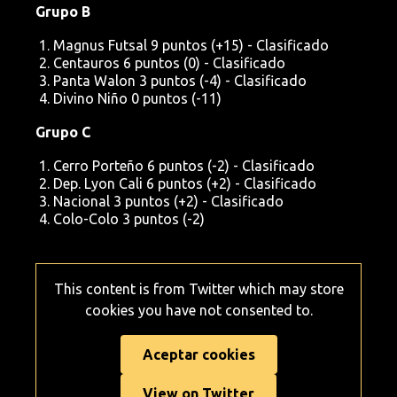
Grupo B
Magnus Futsal 9 puntos (+15) - Clasificado
Centauros 6 puntos (0) - Clasificado
Panta Walon 3 puntos (-4) - Clasificado
Divino Niño 0 puntos (-11)
Grupo C
Cerro Porteño 6 puntos (-2) - Clasificado
Dep. Lyon Cali 6 puntos (+2) - Clasificado
Nacional 3 puntos (+2) - Clasificado
Colo-Colo 3 puntos (-2)
This content is from Twitter which may store
cookies you have not consented to.
Aceptar cookies
View on Twitter