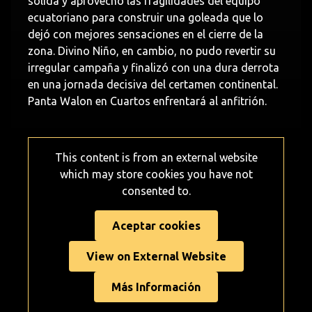
sólida y aprovechó las fragilidades del equipo
ecuatoriano para construir una goleada que lo
dejó con mejores sensaciones en el cierre de la
zona. Divino Niño, en cambio, no pudo revertir su
irregular campaña y finalizó con una dura derrota
en una jornada decisiva del certamen continental.
Panta Walon en Cuartos enfrentará al anfitrión.
This content is from an external website
which may store
cookies you have not
consented to.
Aceptar cookies
View on External Website
Más Información