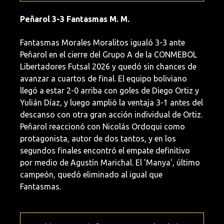
Peñarol 3-3 Fantasmas M. M.
Fantasmas Morales Moralitos igualó 3-3 ante
Peñarol en el cierre del Grupo A de la CONMEBOL
Libertadores Futsal 2026 y quedó sin chances de
avanzar a cuartos de final. El equipo boliviano
llegó a estar 2-0 arriba con goles de Diego Ortiz y
Yulián Díaz, y luego amplió la ventaja 3-1 antes del
descanso con otra gran acción individual de Ortiz.
Peñarol reaccionó con Nicolás Ordoqui como
protagonista, autor de dos tantos, y en los
segundos finales encontró el empate definitivo
por medio de Agustín Marichal. El 'Manya', último
campeón, quedó eliminado al igual que
Fantasmas.