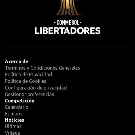
Acerca de
Términos y Condiciones Generales
Política de Privacidad
Política de Cookies
Configuración de privacidad
Gestionar preferencias
Competición
Calendario
Equipos
Noticias
Últimas
Videos