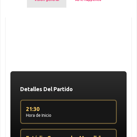
Detalles Del Partido
21:30
Hora de Inicio