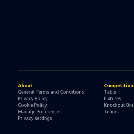
About
Competition
General Terms and Conditions
Table
Privacy Policy
Fixtures
Cookie Policy
Knockout Bra
Manage Preferences
Teams
Privacy settings