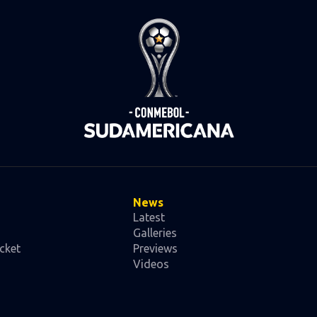
News
Latest
Galleries
cket
Previews
Videos