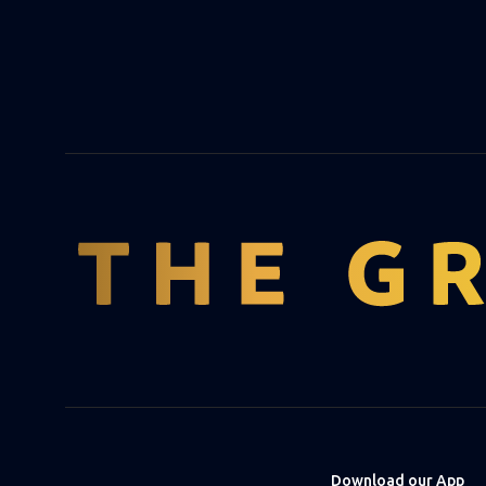
Download our App