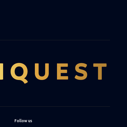
Follow us