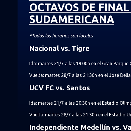
OCTAVOS DE FINAL
SUDAMERICANA
*Todos los horarios son locales
Nacional vs. Tigre
Ida: martes 21/7 a las 19:00h en el Gran Parque
Vuelta: martes 28/7 a las 21:30h en el José Dell
UCV FC vs. Santos
Ida: martes 21/7 a las 20:30h en el Estadio Olím
Vuelta: martes 28/7 a las 21:30h en el Estadio 
Independiente Medellín vs. V