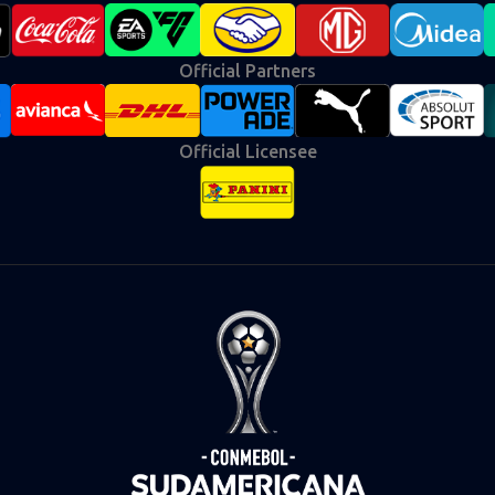
Official Partners
Official Licensee