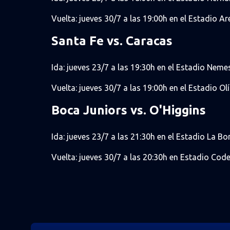
Vuelta: jueves 30/7 a las 19:00h en el Estadio 
Santa Fe vs. Caracas
Ida: jueves 23/7 a las 19:30h en el Estadio Ne
Vuelta: jueves 30/7 a las 19:00h en el Estadio Ol
Boca Juniors vs. O'Higgins
Ida: jueves 23/7 a las 21:30h en el Estadio La 
Vuelta: jueves 30/7 a las 20:30h en Estadio Cod