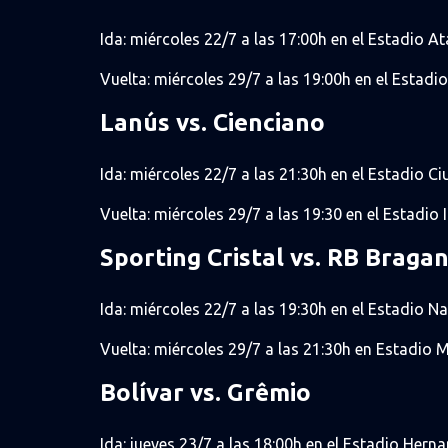
Ida: miércoles 22/7 a las 17:00h en el Estadio A
Vuelta: miércoles 29/7 a las 19:00h en el Estadi
Lanús vs. Cienciano
Ida: miércoles 22/7 a las 21:30h en el Estadio C
Vuelta: miércoles 29/7 a las 19:30 en el Estadio
Sporting Cristal vs. RB Braga
Ida: miércoles 22/7 a las 19:30h en el Estadio N
Vuelta: miércoles 29/7 a las 21:30h en Estadio
Bolívar vs. Grêmio
Ida: jueves 23/7 a las 18:00h en el Estadio Hern