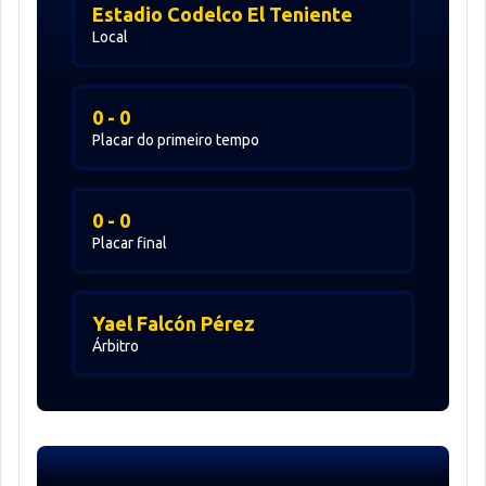
Estadio Codelco El Teniente
Local
0 - 0
Placar do primeiro tempo
0 - 0
Placar final
Yael Falcón Pérez
Árbitro