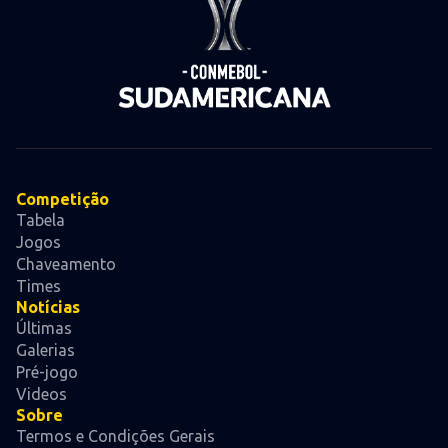
Competição
Tabela
Jogos
Chaveamento
Times
Notícias
Últimas
Galerias
Pré-jogo
Videos
Sobre
Termos e Condições Gerais